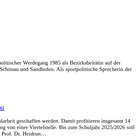
olitischer Werdegang 1985 als Bezirksbeirätin auf der
 Schönau und Sandhofen. Als sportpolitische Sprecherin der
au
larbeit geschaffen werden. Damit profitieren insgesamt 14
von einer Viertelstelle. Bis zum Schuljahr 2025/2026 soll
, Prof. Dr. Heidrun…