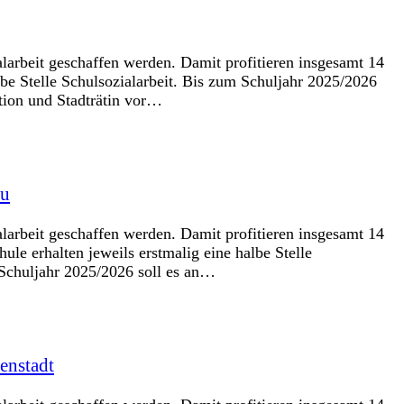
larbeit geschaffen werden. Damit profitieren insgesamt 14
 Stelle Schulsozialarbeit. Bis zum Schuljahr 2025/2026
tion und Stadträtin vor…
au
larbeit geschaffen werden. Damit profitieren insgesamt 14
erhalten jeweils erstmalig eine halbe Stelle
m Schuljahr 2025/2026 soll es an…
enstadt