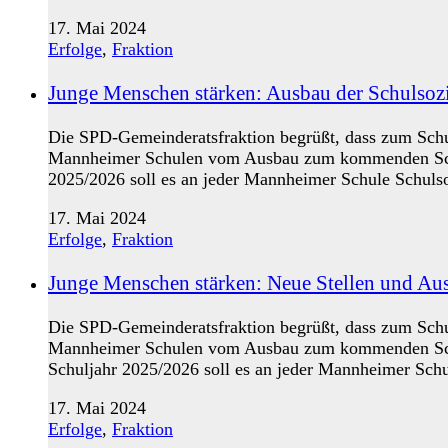
17. Mai 2024
Erfolge
,
Fraktion
Junge Menschen stärken: Ausbau der Schulsoz
Die SPD-Gemeinderatsfraktion begrüßt, dass zum Schul
Mannheimer Schulen vom Ausbau zum kommenden Schulja
2025/2026 soll es an jeder Mannheimer Schule Schulso
17. Mai 2024
Erfolge
,
Fraktion
Junge Menschen stärken: Neue Stellen und Ausb
Die SPD-Gemeinderatsfraktion begrüßt, dass zum Schul
Mannheimer Schulen vom Ausbau zum kommenden Schulja
Schuljahr 2025/2026 soll es an jeder Mannheimer Schu
17. Mai 2024
Erfolge
,
Fraktion