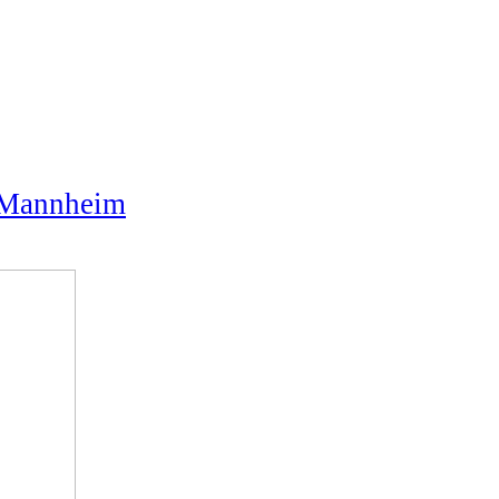
Mannheim