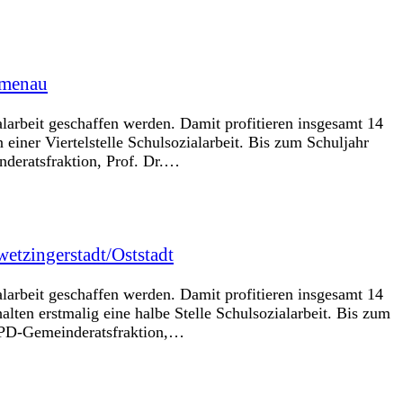
umenau
larbeit geschaffen werden. Damit profitieren insgesamt 14
er Viertelstelle Schulsozialarbeit. Bis zum Schuljahr
nderatsfraktion, Prof. Dr.…
etzingerstadt/Oststadt
larbeit geschaffen werden. Damit profitieren insgesamt 14
n erstmalig eine halbe Stelle Schulsozialarbeit. Bis zum
 SPD-Gemeinderatsfraktion,…