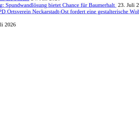
g: Spundwandlösung bietet Chance für Baumerhalt
23. Juli 
Ortsverein Neckarstadt-Ost fordert eine gestalterische Wohn
li 2026