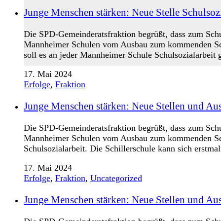
Junge Menschen stärken: Neue Stelle Schulsoz
Die SPD-Gemeinderatsfraktion begrüßt, dass zum Schul
Mannheimer Schulen vom Ausbau zum kommenden Schulja
soll es an jeder Mannheimer Schule Schulsozialarbeit
17. Mai 2024
Erfolge
,
Fraktion
Junge Menschen stärken: Neue Stellen und Aus
Die SPD-Gemeinderatsfraktion begrüßt, dass zum Schul
Mannheimer Schulen vom Ausbau zum kommenden Schulj
Schulsozialarbeit. Die Schillerschule kann sich erstma
17. Mai 2024
Erfolge
,
Fraktion
,
Uncategorized
Junge Menschen stärken: Neue Stellen und Ausb