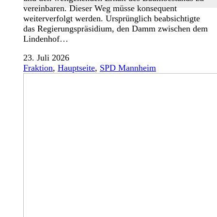
vereinbaren. Dieser Weg müsse konsequent
weiterverfolgt werden. Ursprünglich beabsichtigte
das Regierungspräsidium, den Damm zwischen dem
Lindenhof…
23. Juli 2026
Fraktion
,
Hauptseite
,
SPD Mannheim