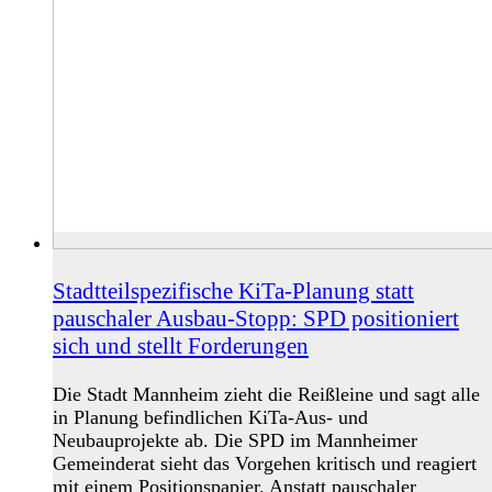
Stadtteilspezifische KiTa-Planung statt
pauschaler Ausbau-Stopp: SPD positioniert
sich und stellt Forderungen
Die Stadt Mannheim zieht die Reißleine und sagt alle
in Planung befindlichen KiTa-Aus- und
Neubauprojekte ab. Die SPD im Mannheimer
Gemeinderat sieht das Vorgehen kritisch und reagiert
mit einem Positionspapier. Anstatt pauschaler