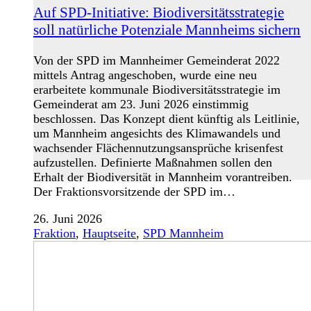
Auf SPD-Initiative: Biodiversitätsstrategie
soll natürliche Potenziale Mannheims sichern
Von der SPD im Mannheimer Gemeinderat 2022
mittels Antrag angeschoben, wurde eine neu
erarbeitete kommunale Biodiversitätsstrategie im
Gemeinderat am 23. Juni 2026 einstimmig
beschlossen. Das Konzept dient künftig als Leitlinie,
um Mannheim angesichts des Klimawandels und
wachsender Flächennutzungsansprüche krisenfest
aufzustellen. Definierte Maßnahmen sollen den
Erhalt der Biodiversität in Mannheim vorantreiben.
Der Fraktionsvorsitzende der SPD im…
26. Juni 2026
Fraktion
,
Hauptseite
,
SPD Mannheim