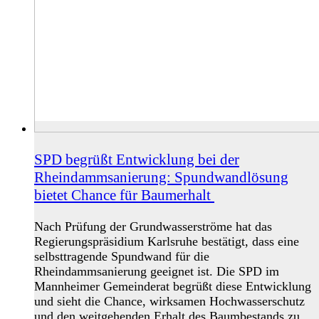
SPD begrüßt Entwicklung bei der
Rheindammsanierung: Spundwandlösung
bietet Chance für Baumerhalt
Nach Prüfung der Grundwasserströme hat das
Regierungspräsidium Karlsruhe bestätigt, dass eine
selbsttragende Spundwand für die
Rheindammsanierung geeignet ist. Die SPD im
Mannheimer Gemeinderat begrüßt diese Entwicklung
und sieht die Chance, wirksamen Hochwasserschutz
und den weitgehenden Erhalt des Baumbestands zu