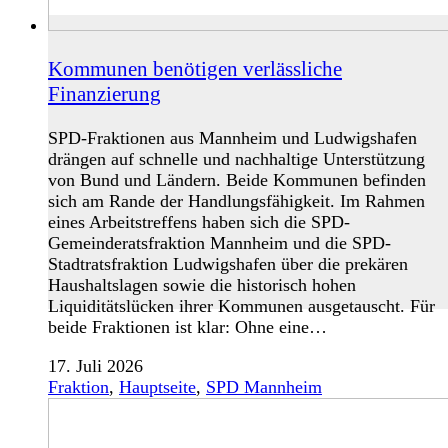
Kommunen benötigen verlässliche
Finanzierung
SPD-Fraktionen aus Mannheim und Ludwigshafen
drängen auf schnelle und nachhaltige Unterstützung
von Bund und Ländern. Beide Kommunen befinden
sich am Rande der Handlungsfähigkeit. Im Rahmen
eines Arbeitstreffens haben sich die SPD-
Gemeinderatsfraktion Mannheim und die SPD-
Stadtratsfraktion Ludwigshafen über die prekären
Haushaltslagen sowie die historisch hohen
Liquiditätslücken ihrer Kommunen ausgetauscht. Für
beide Fraktionen ist klar: Ohne eine…
17. Juli 2026
Fraktion
,
Hauptseite
,
SPD Mannheim