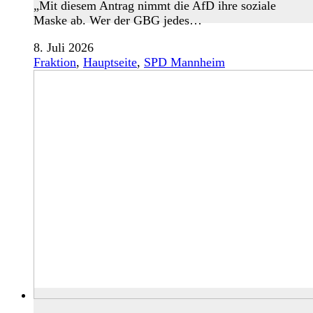
„Mit diesem Antrag nimmt die AfD ihre soziale
Maske ab. Wer der GBG jedes…
8. Juli 2026
Fraktion
,
Hauptseite
,
SPD Mannheim