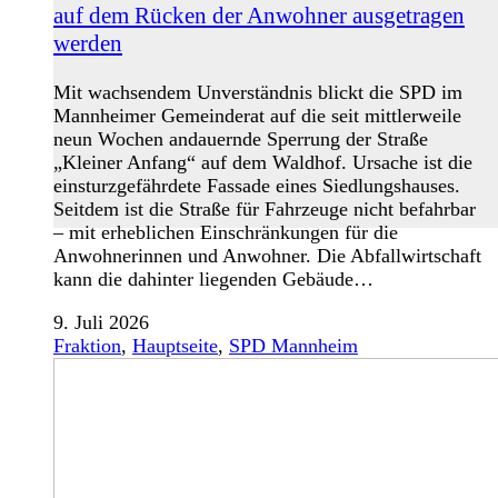
auf dem Rücken der Anwohner ausgetragen
werden
Mit wachsendem Unverständnis blickt die SPD im
Mannheimer Gemeinderat auf die seit mittlerweile
neun Wochen andauernde Sperrung der Straße
„Kleiner Anfang“ auf dem Waldhof. Ursache ist die
einsturzgefährdete Fassade eines Siedlungshauses.
Seitdem ist die Straße für Fahrzeuge nicht befahrbar
– mit erheblichen Einschränkungen für die
Anwohnerinnen und Anwohner. Die Abfallwirtschaft
kann die dahinter liegenden Gebäude…
9. Juli 2026
Fraktion
,
Hauptseite
,
SPD Mannheim