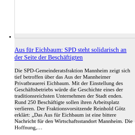
Aus für Eichbaum: SPD steht solidarisch an
der Seite der Beschäftigten
Die SPD-Gemeinderatsfraktion Mannheim zeigt sich
tief betroffen über das Aus der Mannheimer
Privatbrauerei Eichbaum. Mit der Einstellung des
Geschäftsbetriebs würde die Geschichte eines der
traditionsreichsten Unternehmen der Stadt enden.
Rund 250 Beschäftigte sollen ihren Arbeitsplatz
verlieren. Der Fraktionsvorsitzende Reinhold Götz
erklärt: „Das Aus für Eichbaum ist eine bittere
Nachricht für den Wirtschaftsstandort Mannheim. Die
Hoffnung,…