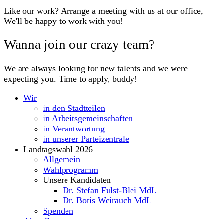
Like our work? Arrange a meeting with us at our office,
We'll be happy to work with you!
Wanna join our crazy team?
We are always looking for new talents and we were
expecting you. Time to apply, buddy!
Wir
in den Stadtteilen
in Arbeitsgemeinschaften
in Verantwortung
in unserer Parteizentrale
Landtagswahl 2026
Allgemein
Wahlprogramm
Unsere Kandidaten
Dr. Stefan Fulst-Blei MdL
Dr. Boris Weirauch MdL
Spenden