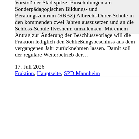
Vorstoß der Stadtspitze, Einschulungen am
Sonderpädagogischen Bildungs- und
Beratungszentrum (SBBZ) Albrecht-Dürer-Schule in
den kommenden zwei Jahren auszusetzen und an die
Schloss-Schule Ilvesheim umzulenken. Mit einem
Antrag zur Änderung der Beschlussvorlage will die
Fraktion lediglich den Schließungsbeschluss aus dem
vergangenen Jahr zurücknehmen lassen. Damit soll
der reguläre Weiterbetrieb der…
17. Juli 2026
Fraktion
,
Hauptseite
,
SPD Mannheim