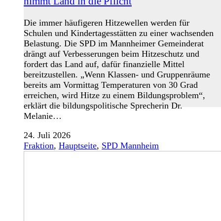
nimmt Land in die Pflicht
Die immer häufigeren Hitzewellen werden für
Schulen und Kindertagesstätten zu einer wachsenden
Belastung. Die SPD im Mannheimer Gemeinderat
drängt auf Verbesserungen beim Hitzeschutz und
fordert das Land auf, dafür finanzielle Mittel
bereitzustellen. „Wenn Klassen- und Gruppenräume
bereits am Vormittag Temperaturen von 30 Grad
erreichen, wird Hitze zu einem Bildungsproblem“,
erklärt die bildungspolitische Sprecherin Dr.
Melanie…
24. Juli 2026
Fraktion
,
Hauptseite
,
SPD Mannheim