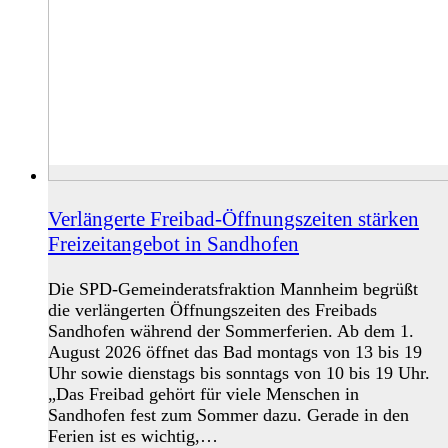
Verlängerte Freibad-Öffnungszeiten stärken
Freizeitangebot in Sandhofen
Die SPD-Gemeinderatsfraktion Mannheim begrüßt
die verlängerten Öffnungszeiten des Freibads
Sandhofen während der Sommerferien. Ab dem 1.
August 2026 öffnet das Bad montags von 13 bis 19
Uhr sowie dienstags bis sonntags von 10 bis 19 Uhr.
„Das Freibad gehört für viele Menschen in
Sandhofen fest zum Sommer dazu. Gerade in den
Ferien ist es wichtig,…