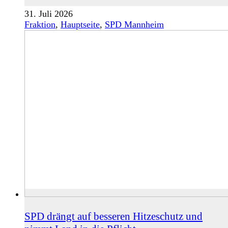
31. Juli 2026
Fraktion
,
Hauptseite
,
SPD Mannheim
SPD drängt auf besseren Hitzeschutz und