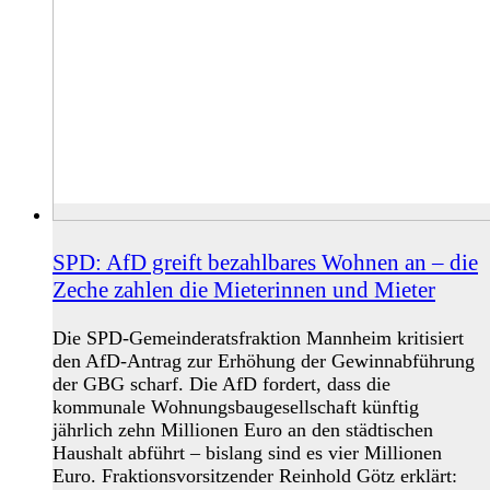
SPD: AfD greift bezahlbares Wohnen an – die
Zeche zahlen die Mieterinnen und Mieter
Die SPD-Gemeinderatsfraktion Mannheim kritisiert
den AfD-Antrag zur Erhöhung der Gewinnabführung
der GBG scharf. Die AfD fordert, dass die
kommunale Wohnungsbaugesellschaft künftig
jährlich zehn Millionen Euro an den städtischen
Haushalt abführt – bislang sind es vier Millionen
Euro. Fraktionsvorsitzender Reinhold Götz erklärt: