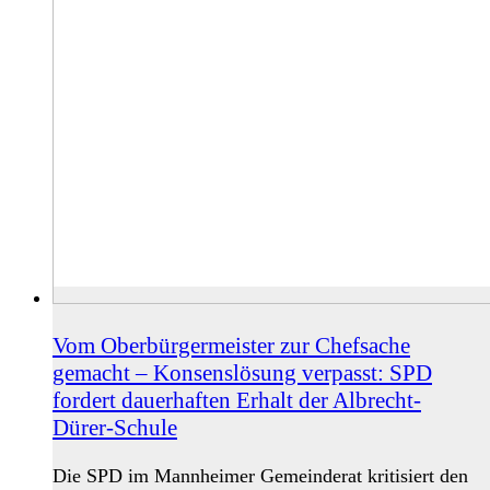
Vom Oberbürgermeister zur Chefsache
gemacht – Konsenslösung verpasst: SPD
fordert dauerhaften Erhalt der Albrecht-
Dürer-Schule
Die SPD im Mannheimer Gemeinderat kritisiert den