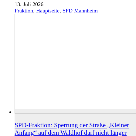
13. Juli 2026
Fraktion
,
Hauptseite
,
SPD Mannheim
SPD-Fraktion: Sperrung der Straße „Kleiner
Anfang“ auf dem Waldhof darf nicht länger