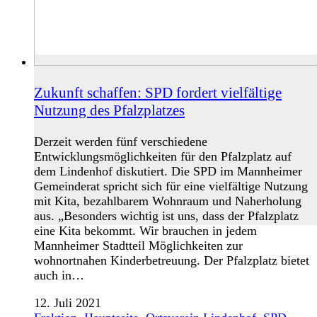
Zukunft schaffen: SPD fordert vielfältige
Nutzung des Pfalzplatzes
Derzeit werden fünf verschiedene
Entwicklungsmöglichkeiten für den Pfalzplatz auf
dem Lindenhof diskutiert. Die SPD im Mannheimer
Gemeinderat spricht sich für eine vielfältige Nutzung
mit Kita, bezahlbarem Wohnraum und Naherholung
aus. „Besonders wichtig ist uns, dass der Pfalzplatz
eine Kita bekommt. Wir brauchen in jedem
Mannheimer Stadtteil Möglichkeiten zur
wohnortnahen Kinderbetreuung. Der Pfalzplatz bietet
auch in…
12. Juli 2021