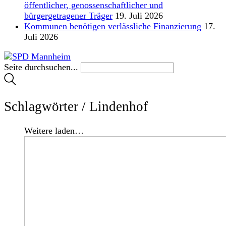
öffentlicher, genossenschaftlicher und
bürgergetragener Träger
19. Juli 2026
Kommunen benötigen verlässliche Finanzierung
17.
Juli 2026
Seite durchsuchen...
Schlagwörter /
Lindenhof
Weitere laden…