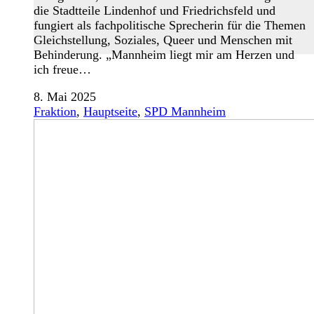
die Stadtteile Lindenhof und Friedrichsfeld und
fungiert als fachpolitische Sprecherin für die Themen
Gleichstellung, Soziales, Queer und Menschen mit
Behinderung. „Mannheim liegt mir am Herzen und
ich freue…
8. Mai 2025
Fraktion
,
Hauptseite
,
SPD Mannheim