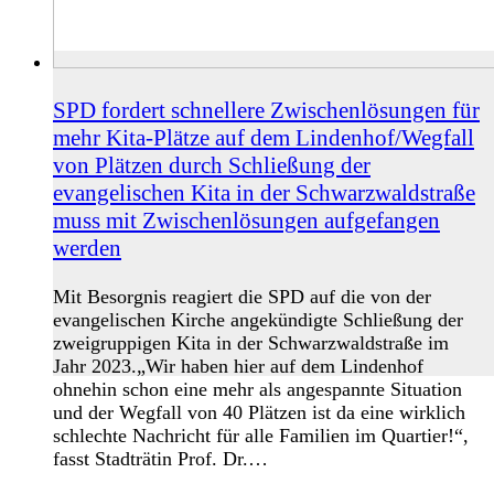
SPD fordert schnellere Zwischenlösungen für
mehr Kita-Plätze auf dem Lindenhof/Wegfall
von Plätzen durch Schließung der
evangelischen Kita in der Schwarzwaldstraße
muss mit Zwischenlösungen aufgefangen
werden
Mit Besorgnis reagiert die SPD auf die von der
evangelischen Kirche angekündigte Schließung der
zweigruppigen Kita in der Schwarzwaldstraße im
Jahr 2023.„Wir haben hier auf dem Lindenhof
ohnehin schon eine mehr als angespannte Situation
und der Wegfall von 40 Plätzen ist da eine wirklich
schlechte Nachricht für alle Familien im Quartier!“,
fasst Stadträtin Prof. Dr.…