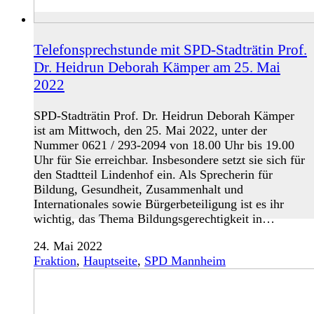
Telefonsprechstunde mit SPD-Stadträtin Prof.
Dr. Heidrun Deborah Kämper am 25. Mai
2022
SPD-Stadträtin Prof. Dr. Heidrun Deborah Kämper
ist am Mittwoch, den 25. Mai 2022, unter der
Nummer 0621 / 293-2094 von 18.00 Uhr bis 19.00
Uhr für Sie erreichbar. Insbesondere setzt sie sich für
den Stadtteil Lindenhof ein. Als Sprecherin für
Bildung, Gesundheit, Zusammenhalt und
Internationales sowie Bürgerbeteiligung ist es ihr
wichtig, das Thema Bildungsgerechtigkeit in…
24. Mai 2022
Fraktion
,
Hauptseite
,
SPD Mannheim