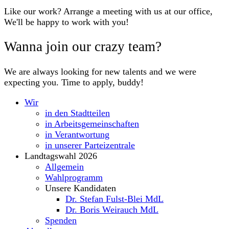
Like our work? Arrange a meeting with us at our office,
We'll be happy to work with you!
Wanna join our crazy team?
We are always looking for new talents and we were
expecting you. Time to apply, buddy!
Wir
in den Stadtteilen
in Arbeitsgemeinschaften
in Verantwortung
in unserer Parteizentrale
Landtagswahl 2026
Allgemein
Wahlprogramm
Unsere Kandidaten
Dr. Stefan Fulst-Blei MdL
Dr. Boris Weirauch MdL
Spenden