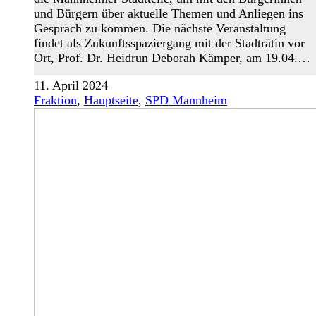
und Bürgern über aktuelle Themen und Anliegen ins
Gespräch zu kommen. Die nächste Veranstaltung
findet als Zukunftsspaziergang mit der Stadträtin vor
Ort, Prof. Dr. Heidrun Deborah Kämper, am 19.04.…
11. April 2024
Fraktion
,
Hauptseite
,
SPD Mannheim