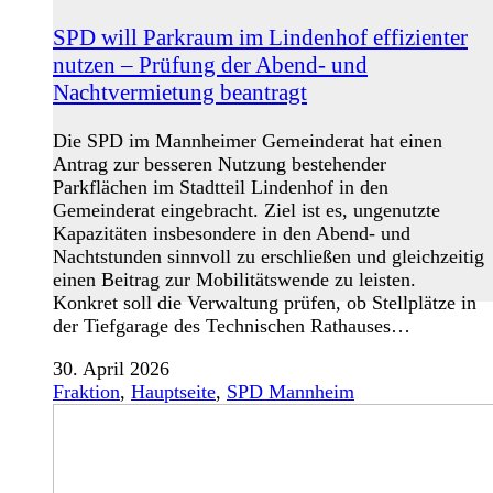
SPD will Parkraum im Lindenhof effizienter
nutzen – Prüfung der Abend- und
Nachtvermietung beantragt
Die SPD im Mannheimer Gemeinderat hat einen
Antrag zur besseren Nutzung bestehender
Parkflächen im Stadtteil Lindenhof in den
Gemeinderat eingebracht. Ziel ist es, ungenutzte
Kapazitäten insbesondere in den Abend- und
Nachtstunden sinnvoll zu erschließen und gleichzeitig
einen Beitrag zur Mobilitätswende zu leisten.
Konkret soll die Verwaltung prüfen, ob Stellplätze in
der Tiefgarage des Technischen Rathauses…
30. April 2026
Fraktion
,
Hauptseite
,
SPD Mannheim