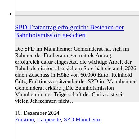
SPD-Etatantrag erfolgreich: Bestehen der
Bahnhofsmission gesichert
Die SPD im Mannheimer Gemeinderat hat sich im
Rahmen der Etatberatungen mittels Antrag
erfolgreich dafür eingesetzt, die wichtige Arbeit der
Bahnhofsmission abzusichern So erhält sie auch 2026
einen Zuschuss in Höhe von 60.000 Euro. Reinhold
Götz, Fraktionsvorsitzender der SPD im Mannheimer
Gemeinderat erklärt: „Die Bahnhofsmission
Mannheim unter Trägerschaft der Caritas ist seit
vielen Jahrzehnten nicht…
16. Dezember 2024
Fraktion
,
Hauptseite
,
SPD Mannheim