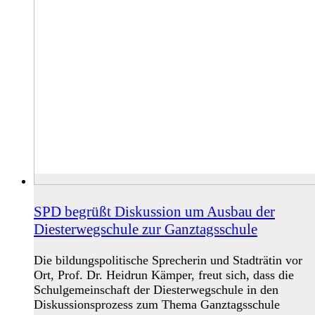
SPD begrüßt Diskussion um Ausbau der
Diesterwegschule zur Ganztagsschule
Die bildungspolitische Sprecherin und Stadträtin vor
Ort, Prof. Dr. Heidrun Kämper, freut sich, dass die
Schulgemeinschaft der Diesterwegschule in den
Diskussionsprozess zum Thema Ganztagsschule