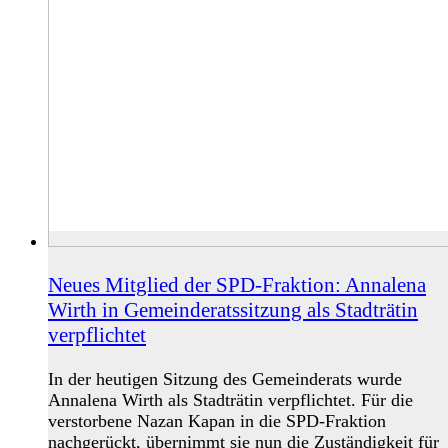
Neues Mitglied der SPD-Fraktion: Annalena
Wirth in Gemeinderatssitzung als Stadträtin
verpflichtet
In der heutigen Sitzung des Gemeinderats wurde
Annalena Wirth als Stadträtin verpflichtet. Für die
verstorbene Nazan Kapan in die SPD-Fraktion
nachgerückt, übernimmt sie nun die Zuständigkeit für