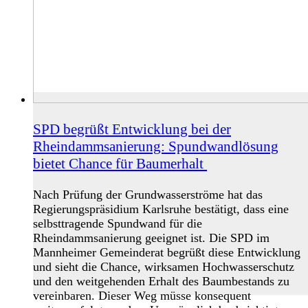
SPD begrüßt Entwicklung bei der
Rheindammsanierung: Spundwandlösung
bietet Chance für Baumerhalt
Nach Prüfung der Grundwasserströme hat das
Regierungspräsidium Karlsruhe bestätigt, dass eine
selbsttragende Spundwand für die
Rheindammsanierung geeignet ist. Die SPD im
Mannheimer Gemeinderat begrüßt diese Entwicklung
und sieht die Chance, wirksamen Hochwasserschutz
und den weitgehenden Erhalt des Baumbestands zu
vereinbaren. Dieser Weg müsse konsequent