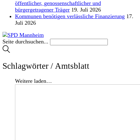
öffentlicher, genossenschaftlicher und
bürgergetragener Träger
19. Juli 2026
Kommunen benötigen verlässliche Finanzierung
17.
Juli 2026
Seite durchsuchen...
Schlagwörter /
Amtsblatt
Weitere laden…