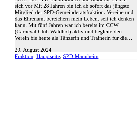
sich vor Mit 28 Jahren bin ich ab sofort das jüngste
Mitglied der SPD-Gemeinderatsfraktion. Vereine und
das Ehrenamt bereichern mein Leben, seit ich denken
kann. Mit fünf Jahren war ich bereits im CCW
(Carneval Club Waldhof) aktiv und begleite den
Verein bis heute als Tänzerin und Trainerin für die…
29. August 2024
Fraktion
,
Hauptseite
,
SPD Mannheim