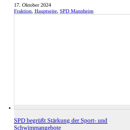
17. Oktober 2024
Fraktion
,
Hauptseite
,
SPD Mannheim
SPD begrüßt Stärkung der Sport- und
Schwimmangebote