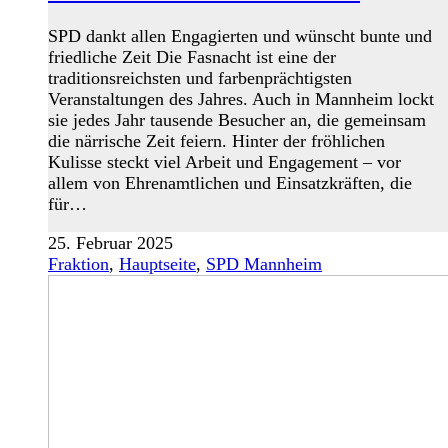
SPD dankt allen Engagierten und wünscht bunte und
friedliche Zeit Die Fasnacht ist eine der
traditionsreichsten und farbenprächtigsten
Veranstaltungen des Jahres. Auch in Mannheim lockt
sie jedes Jahr tausende Besucher an, die gemeinsam
die närrische Zeit feiern. Hinter der fröhlichen
Kulisse steckt viel Arbeit und Engagement – vor
allem von Ehrenamtlichen und Einsatzkräften, die
für…
25. Februar 2025
Fraktion
,
Hauptseite
,
SPD Mannheim