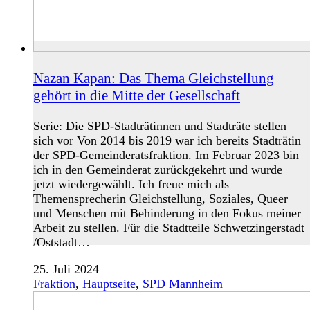
Nazan Kapan: Das Thema Gleichstellung
gehört in die Mitte der Gesellschaft
Serie: Die SPD-Stadträtinnen und Stadträte stellen
sich vor Von 2014 bis 2019 war ich bereits Stadträtin
der SPD-Gemeinderatsfraktion. Im Februar 2023 bin
ich in den Gemeinderat zurückgekehrt und wurde
jetzt wiedergewählt. Ich freue mich als
Themensprecherin Gleichstellung, Soziales, Queer
und Menschen mit Behinderung in den Fokus meiner
Arbeit zu stellen. Für die Stadtteile Schwetzingerstadt
/Oststadt…
25. Juli 2024
Fraktion
,
Hauptseite
,
SPD Mannheim