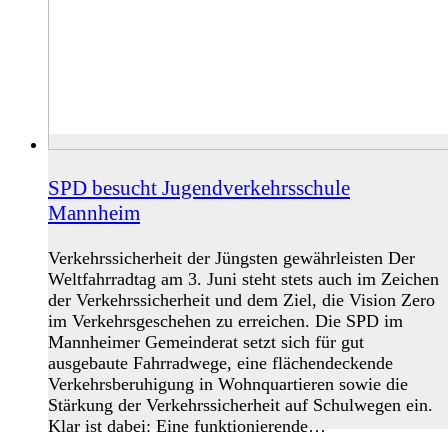
SPD besucht Jugendverkehrsschule
Mannheim
Verkehrssicherheit der Jüngsten gewährleisten Der
Weltfahrradtag am 3. Juni steht stets auch im Zeichen
der Verkehrssicherheit und dem Ziel, die Vision Zero
im Verkehrsgeschehen zu erreichen. Die SPD im
Mannheimer Gemeinderat setzt sich für gut
ausgebaute Fahrradwege, eine flächendeckende
Verkehrsberuhigung in Wohnquartieren sowie die
Stärkung der Verkehrssicherheit auf Schulwegen ein.
Klar ist dabei: Eine funktionierende…