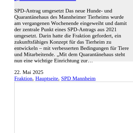
SPD-Antrag umgesetzt Das neue Hunde- und
Quarantänehaus des Mannheimer Tierheims wurde
am vergangenen Wochenende eingeweiht und damit
der zentrale Punkt eines SPD-Antrags aus 2021
umgesetzt. Darin hatte die Fraktion gefordert, ein
zukunftsfähiges Konzept für das Tierheim zu
entwickeln – mit verbesserten Bedingungen für Tiere
und Mitarbeitende. „Mit dem Quarantänehaus steht
nun eine wichtige Einrichtung zur…
22. Mai 2025
Fraktion
,
Hauptseite
,
SPD Mannheim