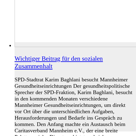
Wichtiger Beitrag für den sozialen
Zusammenhalt
SPD-Stadtrat Karim Baghlani besucht Mannheimer
Gesundheitseinrichtungen Der gesundheitspolitische
Sprecher der SPD-Fraktion, Karim Baghlani, besucht
in den kommenden Monaten verschiedene
Mannheimer Gesundheitseinrichtungen, um direkt
vor Ort über die unterschiedlichen Aufgaben,
Herausforderungen und Bedarfe ins Gespräch zu
kommen. Den Anfang machte ein Austausch beim
Caritasverband Mannheim e.V., der eine breite