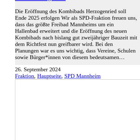
Die Eröffnung des Kombibads Herzogenried soll
Ende 2025 erfolgen Wir als SPD-Fraktion freuen uns,
dass das größte Freibad Mannheims um ein
Hallenbad erweitert und die Eröffnung des neuen
Kombibads nach bislang gut zweijähriger Bauzeit mit
dem Richtfest nun greifbarer wird. Bei den
Planungen war es uns wichtig, dass Vereine, Schulen
sowie Bürger*innen von diesem bedeutsamen…
26. September 2024
Fraktion
,
Hauptseite
,
SPD Mannheim