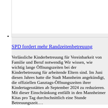
SPD fordert mehr Randzeitenbetreuung
Verlässliche Kinderbetreuung für Vereinbarkeit von
Familie und Beruf notwendig Wir wissen, wie
wichtig lange Öffnungszeiten bei der
Kinderbetreuung für arbeitende Eltern sind. Im Juni
diesen Jahres hatte die Stadt Mannheim angekündigt,
die offiziellen Ganztags-Öffnungszeiten ihrer
Kindertagesstätten ab September 2024 zu reduzieren.
Mit dieser Einschränkung entfällt in den Mannheimer
Kitas pro Tag durchschnittlich eine Stunde
Betreuungszeit.…