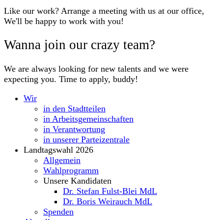
Like our work? Arrange a meeting with us at our office,
We'll be happy to work with you!
Wanna join our crazy team?
We are always looking for new talents and we were
expecting you. Time to apply, buddy!
Wir
in den Stadtteilen
in Arbeitsgemeinschaften
in Verantwortung
in unserer Parteizentrale
Landtagswahl 2026
Allgemein
Wahlprogramm
Unsere Kandidaten
Dr. Stefan Fulst-Blei MdL
Dr. Boris Weirauch MdL
Spenden