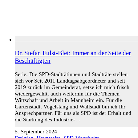
Dr. Stefan Fulst-Blei: Immer an der Seite der
Beschäftigten
Serie: Die SPD-Stadträtinnen und Stadträte stellen
sich vor Seit 2011 Landtagsabgeordneter und seit
2019 zurück im Gemeinderat, setze ich mich frisch
wiedergewählt, auch weiterhin für die Themen
Wirtschaft und Arbeit in Mannheim ein. Für die
Gartenstadt, Vogelstang und Wallstadt bin ich Ihr
Ansprechpartner. Für uns als SPD ist der Erhalt und
die Stärkung des Industrie-…
5. September 2024