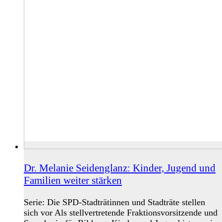
Dr. Melanie Seidenglanz: Kinder, Jugend und
Familien weiter stärken
Serie: Die SPD-Stadträtinnen und Stadträte stellen
sich vor Als stellvertretende Fraktionsvorsitzende und