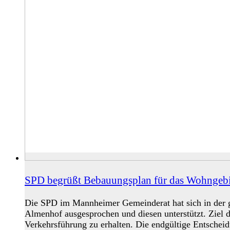
SPD begrüßt Bebauungsplan für das Wohngeb
Die SPD im Mannheimer Gemeinderat hat sich in der g
Almenhof ausgesprochen und diesen unterstützt. Ziel de
Verkehrsführung zu erhalten. Die endgültige Entscheid