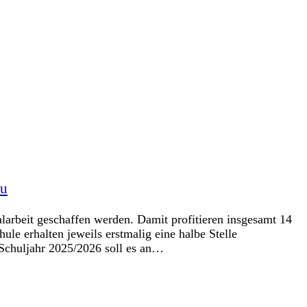
au
larbeit geschaffen werden. Damit profitieren insgesamt 14
erhalten jeweils erstmalig eine halbe Stelle
m Schuljahr 2025/2026 soll es an…