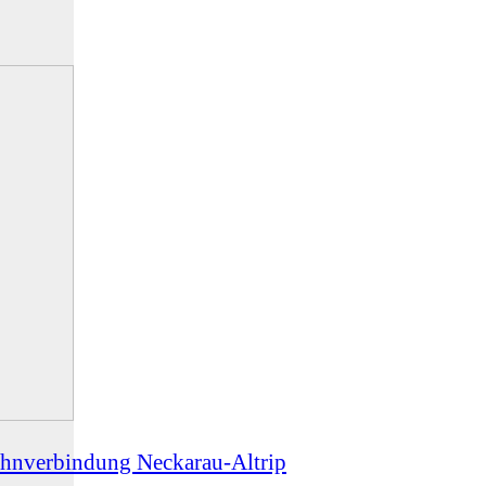
bahnverbindung Neckarau-Altrip