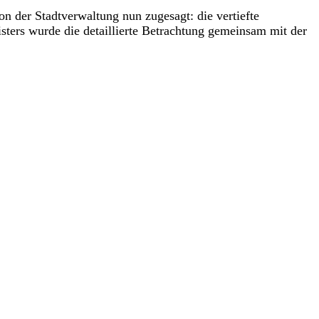
 der Stadtverwaltung nun zugesagt: die vertiefte
ers wurde die detaillierte Betrachtung gemeinsam mit der