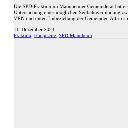
Die SPD-Fraktion im Mannheimer Gemeinderat hatte sie
Untersuchung einer möglichen Seilbahnverbindung zwi
VRN und unter Einbeziehung der Gemeinden Altrip sow
11. Dezember 2023
Fraktion
,
Hauptseite
,
SPD Mannheim