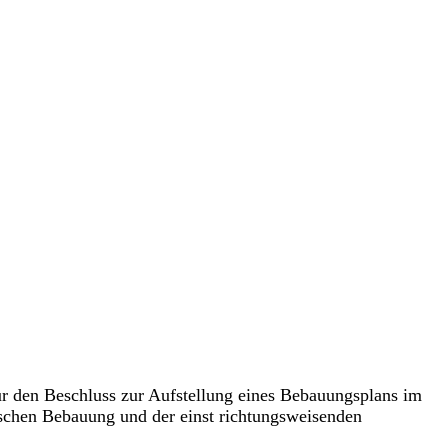
r den Beschluss zur Aufstellung eines Bebauungsplans im
ypischen Bebauung und der einst richtungsweisenden