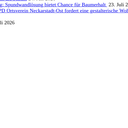
g: Spundwandlösung bietet Chance für Baumerhalt
23. Juli 
Ortsverein Neckarstadt-Ost fordert eine gestalterische Wohn
li 2026