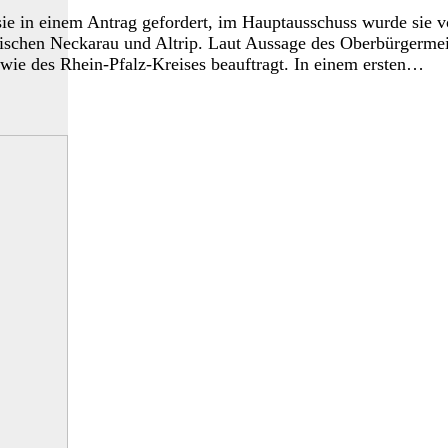
 in einem Antrag gefordert, im Hauptausschuss wurde sie von
schen Neckarau und Altrip. Laut Aussage des Oberbürgermeist
ie des Rhein-Pfalz-Kreises beauftragt. In einem ersten…