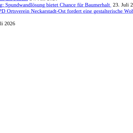
g: Spundwandlösung bietet Chance für Baumerhalt
23. Juli 
Ortsverein Neckarstadt-Ost fordert eine gestalterische Wohn
li 2026