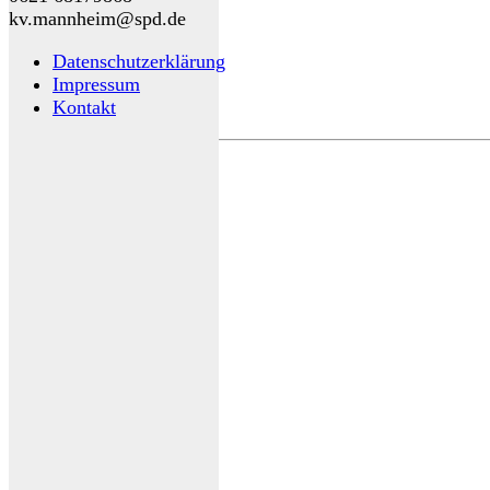
kv.mannheim@spd.de
Datenschutzerklärung
Impressum
Kontakt