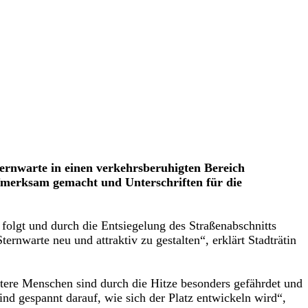
rnwarte in einen verkehrsberuhigten Bereich
fmerksam gemacht und Unterschriften für die
folgt und durch die Entsiegelung des Straßenabschnitts
ernwarte neu und attraktiv zu gestalten“, erklärt Stadträtin
tere Menschen sind durch die Hitze besonders gefährdet und
ind gespannt darauf, wie sich der Platz entwickeln wird“,