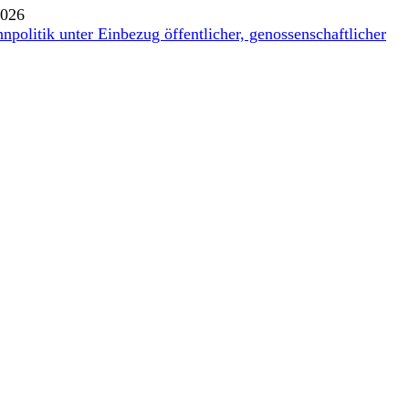
2026
politik unter Einbezug öffentlicher, genossenschaftlicher