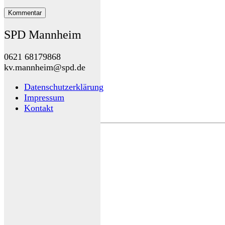
SPD Mannheim
0621 68179868
kv.mannheim@spd.de
Datenschutzerklärung
Impressum
Kontakt