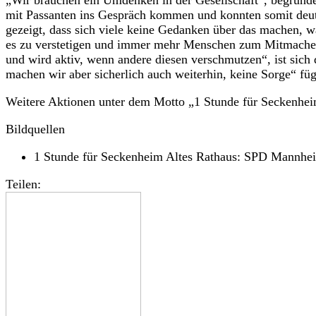
mit Passanten ins Gespräch kommen und konnten somit deutl
gezeigt, dass sich viele keine Gedanken über das machen, w
es zu verstetigen und immer mehr Menschen zum Mitmachen 
und wird aktiv, wenn andere diesen verschmutzen“, ist sich
machen wir aber sicherlich auch weiterhin, keine Sorge“ fü
Weitere Aktionen unter dem Motto „1 Stunde für Seckenhei
Bildquellen
1 Stunde für Seckenheim Altes Rathaus: SPD Mannhe
Teilen: