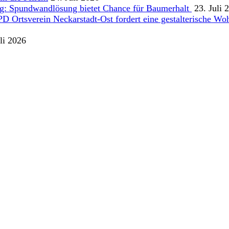
g: Spundwandlösung bietet Chance für Baumerhalt
23. Juli 
Ortsverein Neckarstadt-Ost fordert eine gestalterische Wohn
li 2026