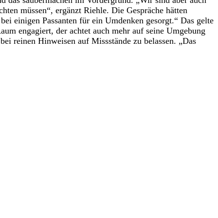
chten müssen“, ergänzt Riehle. Die Gespräche hätten
 bei einigen Passanten für ein Umdenken gesorgt.“ Das gelte
Raum engagiert, der achtet auch mehr auf seine Umgebung
s bei reinen Hinweisen auf Missstände zu belassen. „Das