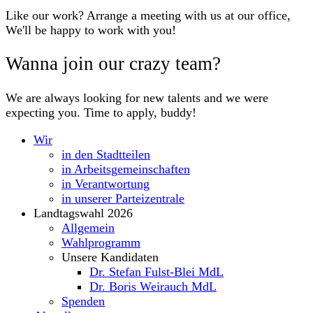
Like our work? Arrange a meeting with us at our office,
We'll be happy to work with you!
Wanna join our crazy team?
We are always looking for new talents and we were
expecting you. Time to apply, buddy!
Wir
in den Stadtteilen
in Arbeitsgemeinschaften
in Verantwortung
in unserer Parteizentrale
Landtagswahl 2026
Allgemein
Wahlprogramm
Unsere Kandidaten
Dr. Stefan Fulst-Blei MdL
Dr. Boris Weirauch MdL
Spenden