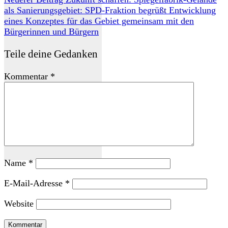
als Sanierungsgebiet: SPD-Fraktion begrüßt Entwicklung
eines Konzeptes für das Gebiet gemeinsam mit den
Bürgerinnen und Bürgern
Teile deine Gedanken
Kommentar
*
Name
*
E-Mail-Adresse
*
Website