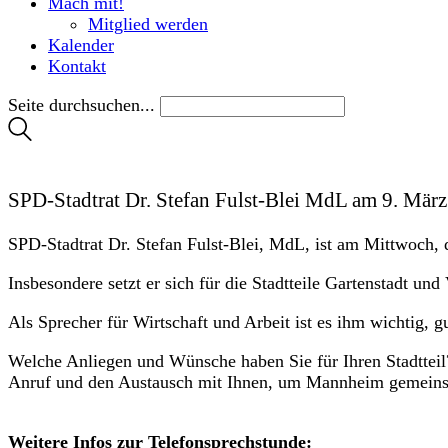
Mach mit!
Mitglied werden
Kalender
Kontakt
Seite durchsuchen...
SPD-Stadtrat Dr. Stefan Fulst-Blei MdL am 9. März
SPD-Stadtrat Dr. Stefan Fulst-Blei, MdL, ist am Mittwoch, 
Insbesondere setzt er sich für die Stadtteile Gartenstadt und
Als Sprecher für Wirtschaft und Arbeit ist es ihm wichtig, g
Welche Anliegen und Wünsche haben Sie für Ihren Stadtteil?
Anruf und den Austausch mit Ihnen, um Mannheim gemeins
Weitere Infos zur Telefonsprechstunde: