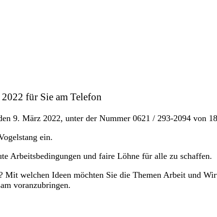
 2022 für Sie am Telefon
den 9. März 2022, unter der Nummer 0621 / 293-2094 von 18.0
 Vogelstang ein.
ute Arbeitsbedingungen und faire Löhne für alle zu schaffen.
 Mit welchen Ideen möchten Sie die Themen Arbeit und Wirtsch
am voranzubringen.