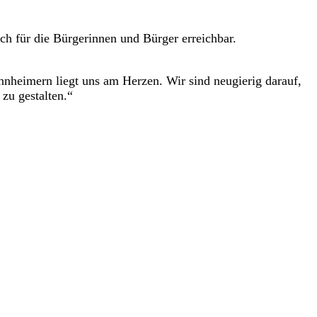
h für die Bürgerinnen und Bürger erreichbar.
nheimern liegt uns am Herzen. Wir sind neugierig darauf,
zu gestalten.“