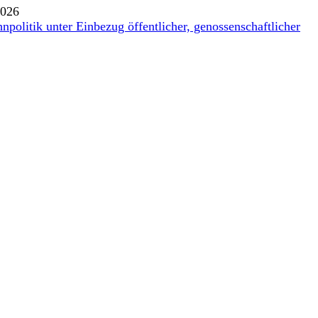
2026
politik unter Einbezug öffentlicher, genossenschaftlicher