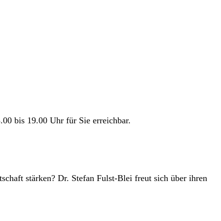
0 bis 19.00 Uhr für Sie erreichbar.
aft stärken? Dr. Stefan Fulst-Blei freut sich über ihren