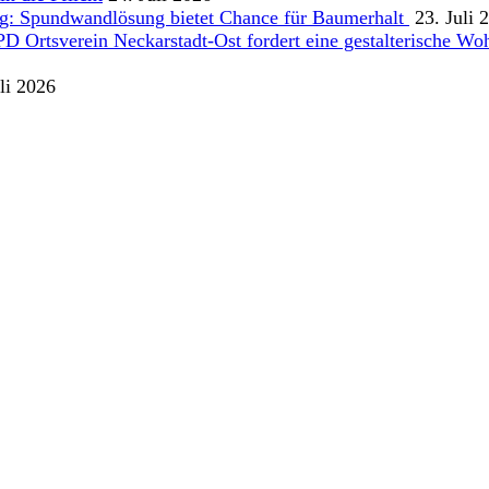
g: Spundwandlösung bietet Chance für Baumerhalt
23. Juli 
Ortsverein Neckarstadt-Ost fordert eine gestalterische Wohn
li 2026