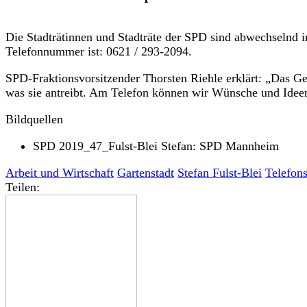
Die Stadträtinnen und Stadträte der SPD sind abwechselnd 
Telefonnummer ist: 0621 / 293-2094.
SPD-Fraktionsvorsitzender Thorsten Riehle erklärt: „Das 
was sie antreibt. Am Telefon können wir Wünsche und Ideen
Bildquellen
SPD 2019_47_Fulst-Blei Stefan: SPD Mannheim
Arbeit und Wirtschaft
Gartenstadt
Stefan Fulst-Blei
Telefon
Teilen: