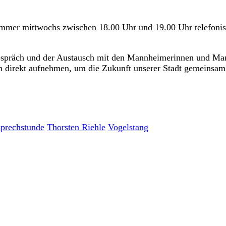
immer mittwochs zwischen 18.00 Uhr und 19.00 Uhr telefonisc
Gespräch und der Austausch mit den Mannheimerinnen und Man
 direkt aufnehmen, um die Zukunft unserer Stadt gemeinsam 
sprechstunde
Thorsten Riehle
Vogelstang