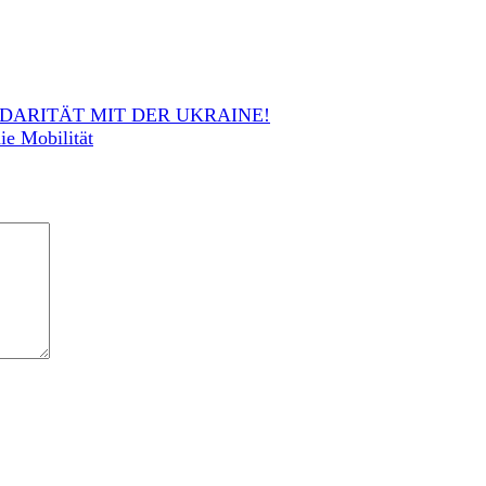
DARITÄT MIT DER UKRAINE!
ie Mobilität