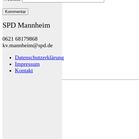
SPD Mannheim
0621 68179868
kv.mannheim@spd.de
Datenschutzerklärung
Impressum
Kontakt