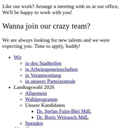
Like our work? Arrange a meeting with us at our office,
We'll be happy to work with you!
Wanna join our crazy team?
We are always looking for new talents and we were
expecting you. Time to apply, buddy!
Wir
in den Stadtteilen
in Arbeitsgemeinschaften
in Verantwortung
in unserer Parteizentrale
Landtagswahl 2026
Allgemein
Wahlprogramm
Unsere Kandidaten
Dr. Stefan Fulst-Blei MdL
Dr. Boris Weirauch MdL
Spenden