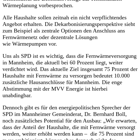
Wärmeplanung vorbesprochen.
Alle Haushalte sollen zeitnah ein nicht verpflichtendes
Angebot erhalten. Die Dekarbonisierungsperspektive sieht
zum Beispiel als zentrale Optionen den Anschluss ans
Fernwärmenetz oder dezentrale Lösungen
wie Wärmepumpen vor.
Uns als SPD ist es wichtig, dass die Fernwärmeversorgung
in Mannheim, die aktuell bei 60 Prozent liegt, weiter
verdichtet wird. Das aktuelle Ziel insgesamt 75 Prozent der
Haushalte mit Fernwärme zu versorgen bedeutet 10.000
zusätzliche Hausanschlüsse für Mannheim. Die enge
Abstimmung mit der MVV Energie ist hierbei
unabdingbar.
Dennoch gibt es für den energiepolitischen Sprecher der
SPD im Mannheimer Gemeinderat, Dr. Bernhard Boll,
noch zusätzliches Potential für den Ausbau: „Wir erwarten,
dass der Anteil der Haushalte, die mit Fernwärme versorgt
werden, weiter erhöht werden kann – die 75 Prozent sind