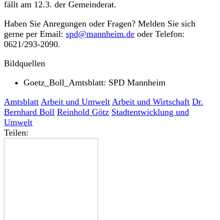
fällt am 12.3. der Gemeinderat.
Haben Sie Anregungen oder Fragen? Melden Sie sich
gerne per Email:
spd@mannheim.de
oder Telefon:
0621/293-2090.
Bildquellen
Goetz_Boll_Amtsblatt: SPD Mannheim
Amtsblatt
Arbeit und Umwelt
Arbeit und Wirtschaft
Dr.
Bernhard Boll
Reinhold Götz
Stadtentwicklung und
Umwelt
Teilen: