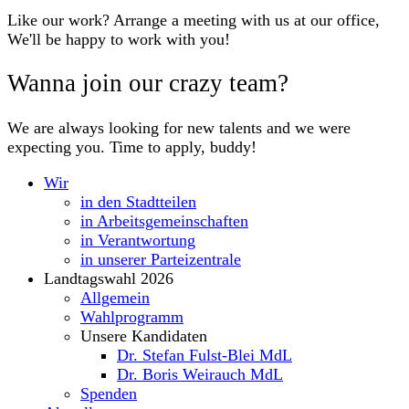
Like our work? Arrange a meeting with us at our office,
We'll be happy to work with you!
Wanna join our crazy team?
We are always looking for new talents and we were
expecting you. Time to apply, buddy!
Wir
in den Stadtteilen
in Arbeitsgemeinschaften
in Verantwortung
in unserer Parteizentrale
Landtagswahl 2026
Allgemein
Wahlprogramm
Unsere Kandidaten
Dr. Stefan Fulst-Blei MdL
Dr. Boris Weirauch MdL
Spenden