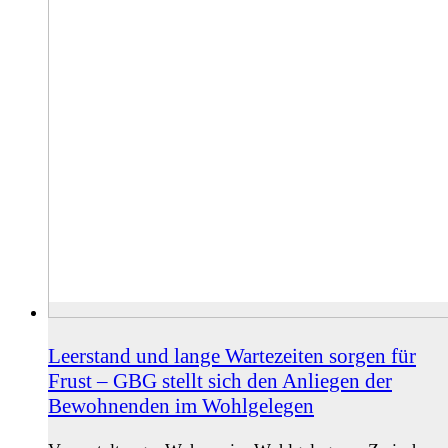
Leerstand und lange Wartezeiten sorgen für
Frust – GBG stellt sich den Anliegen der
Bewohnenden im Wohlgelegen