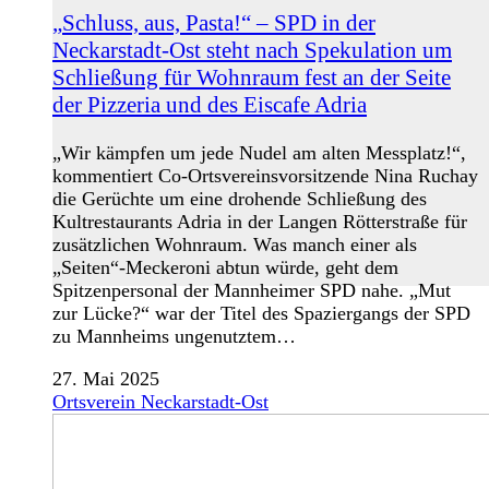
„Schluss, aus, Pasta!“ – SPD in der
Neckarstadt-Ost steht nach Spekulation um
Schließung für Wohnraum fest an der Seite
der Pizzeria und des Eiscafe Adria
„Wir kämpfen um jede Nudel am alten Messplatz!“,
kommentiert Co-Ortsvereinsvorsitzende Nina Ruchay
die Gerüchte um eine drohende Schließung des
Kultrestaurants Adria in der Langen Rötterstraße für
zusätzlichen Wohnraum. Was manch einer als
„Seiten“-Meckeroni abtun würde, geht dem
Spitzenpersonal der Mannheimer SPD nahe. „Mut
zur Lücke?“ war der Titel des Spaziergangs der SPD
zu Mannheims ungenutztem…
27. Mai 2025
Ortsverein Neckarstadt-Ost