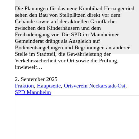
Die Planungen für das neue Kombibad Herzogenried
sehen den Bau von Stellplätzen direkt vor dem
Gebäude sowie auf der aktuellen Grünfläche
zwischen den Kinderhäusern und dem
Freibadeingang vor. Die SPD im Mannheimer
Gemeinderat drängt als Ausgleich auf
Bodenentsiegelungen und Begrünungen an anderer
Stelle im Stadtteil, die Gewährleistung der
Verkehrssicherheit vor Ort sowie die Prüfung,
inwieweit…
2. September 2025
Fraktion
,
Hauptseite
,
Ortsverein Neckarstadt-Ost
,
SPD Mannheim