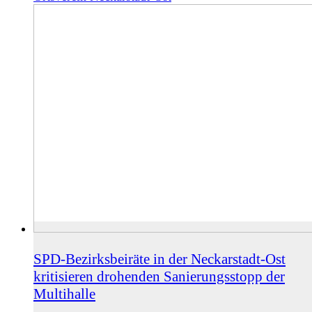
SPD-Bezirksbeiräte in der Neckarstadt-Ost
kritisieren drohenden Sanierungsstopp der
Multihalle