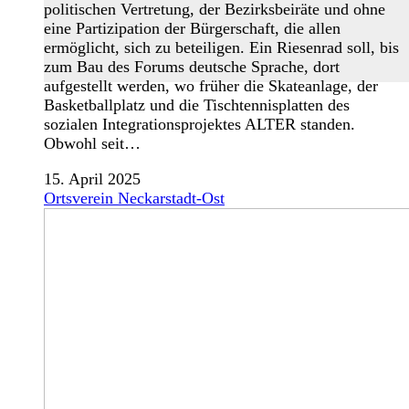
politischen Vertretung, der Bezirksbeiräte und ohne
eine Partizipation der Bürgerschaft, die allen
ermöglicht, sich zu beteiligen. Ein Riesenrad soll, bis
zum Bau des Forums deutsche Sprache, dort
aufgestellt werden, wo früher die Skateanlage, der
Basketballplatz und die Tischtennisplatten des
sozialen Integrationsprojektes ALTER standen.
Obwohl seit…
15. April 2025
Ortsverein Neckarstadt-Ost