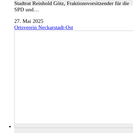
Stadtrat Reinhold Götz, Fraktionsvorsitzender für die
SPD und…
27. Mai 2025
Ortsverein Neckarstadt-Ost