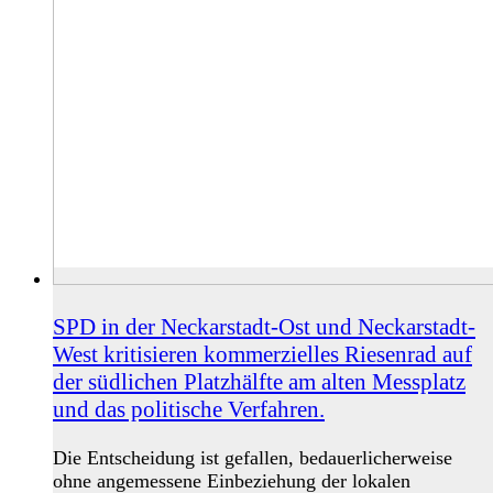
SPD in der Neckarstadt-Ost und Neckarstadt-
West kritisieren kommerzielles Riesenrad auf
der südlichen Platzhälfte am alten Messplatz
und das politische Verfahren.
Die Entscheidung ist gefallen, bedauerlicherweise
ohne angemessene Einbeziehung der lokalen