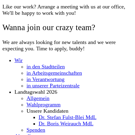
Like our work? Arrange a meeting with us at our office,
We'll be happy to work with you!
Wanna join our crazy team?
We are always looking for new talents and we were
expecting you. Time to apply, buddy!
Wir
in den Stadtteilen
in Arbeitsgemeinschaften
in Verantwortung
in unserer Parteizentrale
Landtagswahl 2026
Allgemein
Wahlprogramm
Unsere Kandidaten
Dr. Stefan Fulst-Blei MdL
Dr. Boris Weirauch MdL
Spenden