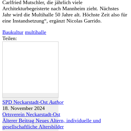
Carlfried Mutschler, die jährlich viele
Architekturbegeisterte nach Mannheim zieht. Nächstes
Jahr wird die Multihalle 50 Jahre alt. Höchste Zeit also für
eine Instandsetzung“, ergänzt Nicolas Garrido.
Baukultur
multihalle
Teilen:
SPD Neckarstadt-Ost
Author
18. November 2024
Ortsverein Neckarstadt-Ost
Älterer Beitrag
Neues Altern, individuelle und
gesellschaftliche Altersbilder