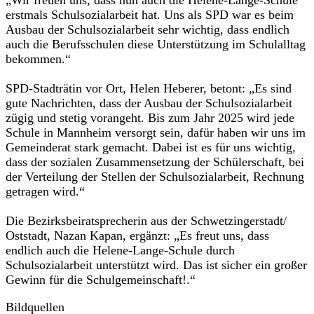
erstmals Schulsozialarbeit hat. Uns als SPD war es beim
Ausbau der Schulsozialarbeit sehr wichtig, dass endlich
auch die Berufsschulen diese Unterstützung im Schulalltag
bekommen.“
SPD-Stadträtin vor Ort, Helen Heberer, betont: „Es sind
gute Nachrichten, dass der Ausbau der Schulsozialarbeit
zügig und stetig vorangeht. Bis zum Jahr 2025 wird jede
Schule in Mannheim versorgt sein, dafür haben wir uns im
Gemeinderat stark gemacht. Dabei ist es für uns wichtig,
dass der sozialen Zusammensetzung der Schülerschaft, bei
der Verteilung der Stellen der Schulsozialarbeit, Rechnung
getragen wird.“
Die Bezirksbeiratsprecherin aus der Schwetzingerstadt/
Oststadt, Nazan Kapan, ergänzt: „Es freut uns, dass
endlich auch die Helene-Lange-Schule durch
Schulsozialarbeit unterstützt wird. Das ist sicher ein großer
Gewinn für die Schulgemeinschaft!.“
Bildquellen