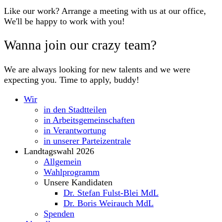
Like our work? Arrange a meeting with us at our office,
We'll be happy to work with you!
Wanna join our crazy team?
We are always looking for new talents and we were
expecting you. Time to apply, buddy!
Wir
in den Stadtteilen
in Arbeitsgemeinschaften
in Verantwortung
in unserer Parteizentrale
Landtagswahl 2026
Allgemein
Wahlprogramm
Unsere Kandidaten
Dr. Stefan Fulst-Blei MdL
Dr. Boris Weirauch MdL
Spenden