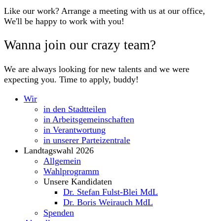
Like our work? Arrange a meeting with us at our office,
We'll be happy to work with you!
Wanna join our crazy team?
We are always looking for new talents and we were
expecting you. Time to apply, buddy!
Wir
in den Stadtteilen
in Arbeitsgemeinschaften
in Verantwortung
in unserer Parteizentrale
Landtagswahl 2026
Allgemein
Wahlprogramm
Unsere Kandidaten
Dr. Stefan Fulst-Blei MdL
Dr. Boris Weirauch MdL
Spenden