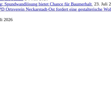
g: Spundwandlösung bietet Chance für Baumerhalt
23. Juli 
Ortsverein Neckarstadt-Ost fordert eine gestalterische Wohn
li 2026