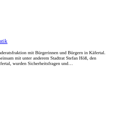
atik
nderatsfraktion mit Bürgerinnen und Bürgern in Käfertal.
einsam mit unter anderem Stadtrat Stefan Höß, den
fertal, wurden Sicherheitsfragen und…