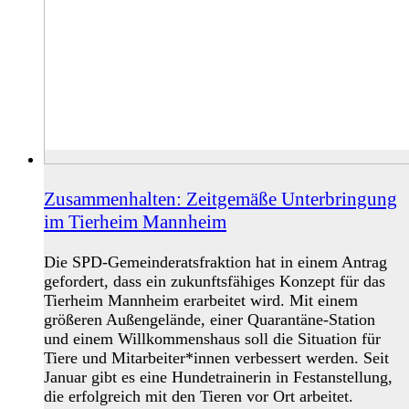
Zusammenhalten: Zeitgemäße Unterbringung
im Tierheim Mannheim
Die SPD-Gemeinderatsfraktion hat in einem Antrag
gefordert, dass ein zukunftsfähiges Konzept für das
Tierheim Mannheim erarbeitet wird. Mit einem
größeren Außengelände, einer Quarantäne-Station
und einem Willkommenshaus soll die Situation für
Tiere und Mitarbeiter*innen verbessert werden. Seit
Januar gibt es eine Hundetrainerin in Festanstellung,
die erfolgreich mit den Tieren vor Ort arbeitet.