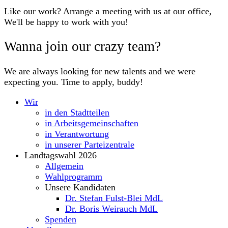
Like our work? Arrange a meeting with us at our office,
We'll be happy to work with you!
Wanna join our crazy team?
We are always looking for new talents and we were
expecting you. Time to apply, buddy!
Wir
in den Stadtteilen
in Arbeitsgemeinschaften
in Verantwortung
in unserer Parteizentrale
Landtagswahl 2026
Allgemein
Wahlprogramm
Unsere Kandidaten
Dr. Stefan Fulst-Blei MdL
Dr. Boris Weirauch MdL
Spenden