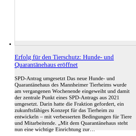
Erfolg für den Tierschutz: Hunde- und
Quarantänehaus eröffnet
SPD-Antrag umgesetzt Das neue Hunde- und
Quarantänehaus des Mannheimer Tierheims wurde
am vergangenen Wochenende eingeweiht und damit
der zentrale Punkt eines SPD-Antrags aus 2021
umgesetzt. Darin hatte die Fraktion gefordert, ein
zukunftsfähiges Konzept für das Tierheim zu
entwickeln – mit verbesserten Bedingungen für Tiere
und Mitarbeitende. „Mit dem Quarantänehaus steht
nun eine wichtige Einrichtung zur…