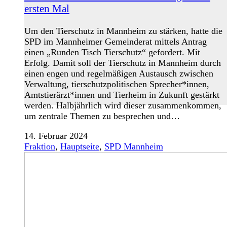
ersten Mal
Um den Tierschutz in Mannheim zu stärken, hatte die
SPD im Mannheimer Gemeinderat mittels Antrag
einen „Runden Tisch Tierschutz“ gefordert. Mit
Erfolg. Damit soll der Tierschutz in Mannheim durch
einen engen und regelmäßigen Austausch zwischen
Verwaltung, tierschutzpolitischen Sprecher*innen,
Amtstierärzt*innen und Tierheim in Zukunft gestärkt
werden. Halbjährlich wird dieser zusammenkommen,
um zentrale Themen zu besprechen und…
14. Februar 2024
Fraktion
,
Hauptseite
,
SPD Mannheim