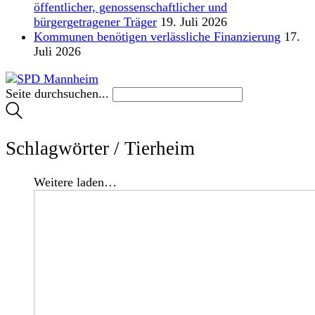
öffentlicher, genossenschaftlicher und
bürgergetragener Träger
19. Juli 2026
Kommunen benötigen verlässliche Finanzierung
17.
Juli 2026
Seite durchsuchen...
Schlagwörter /
Tierheim
Weitere laden…