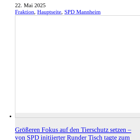
22. Mai 2025
Fraktion
,
Hauptseite
,
SPD Mannheim
Größeren Fokus auf den Tierschutz setzen –
von SPD initiierter Runder Tisch tagte zum