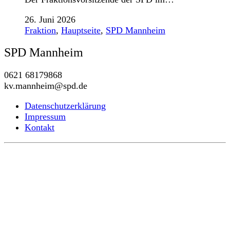
26. Juni 2026
Fraktion
,
Hauptseite
,
SPD Mannheim
SPD Mannheim
0621 68179868
kv.mannheim@spd.de
Datenschutzerklärung
Impressum
Kontakt