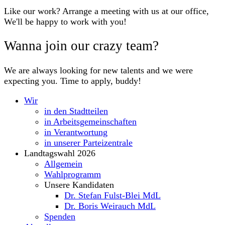
Like our work? Arrange a meeting with us at our office,
We'll be happy to work with you!
Wanna join our crazy team?
We are always looking for new talents and we were
expecting you. Time to apply, buddy!
Wir
in den Stadtteilen
in Arbeitsgemeinschaften
in Verantwortung
in unserer Parteizentrale
Landtagswahl 2026
Allgemein
Wahlprogramm
Unsere Kandidaten
Dr. Stefan Fulst-Blei MdL
Dr. Boris Weirauch MdL
Spenden