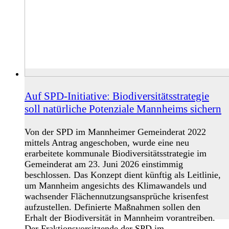
Auf SPD-Initiative: Biodiversitätsstrategie
soll natürliche Potenziale Mannheims sichern
Von der SPD im Mannheimer Gemeinderat 2022
mittels Antrag angeschoben, wurde eine neu
erarbeitete kommunale Biodiversitätsstrategie im
Gemeinderat am 23. Juni 2026 einstimmig
beschlossen. Das Konzept dient künftig als Leitlinie,
um Mannheim angesichts des Klimawandels und
wachsender Flächennutzungsansprüche krisenfest
aufzustellen. Definierte Maßnahmen sollen den
Erhalt der Biodiversität in Mannheim vorantreiben.
Der Fraktionsvorsitzende der SPD im…