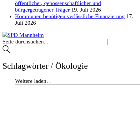
öffentlicher, genossenschaftlicher und
bürgergetragener Träger
19. Juli 2026
Kommunen benötigen verlässliche Finanzierung
17.
Juli 2026
Seite durchsuchen...
Schlagwörter /
Ökologie
Weitere laden…