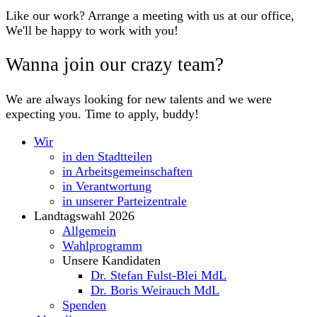
Like our work? Arrange a meeting with us at our office,
We'll be happy to work with you!
Wanna join our crazy team?
We are always looking for new talents and we were
expecting you. Time to apply, buddy!
Wir
in den Stadtteilen
in Arbeitsgemeinschaften
in Verantwortung
in unserer Parteizentrale
Landtagswahl 2026
Allgemein
Wahlprogramm
Unsere Kandidaten
Dr. Stefan Fulst-Blei MdL
Dr. Boris Weirauch MdL
Spenden