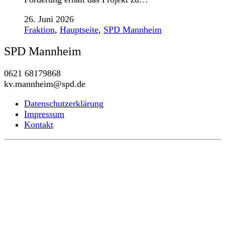
26. Juni 2026
Fraktion
,
Hauptseite
,
SPD Mannheim
SPD Mannheim
0621 68179868
kv.mannheim@spd.de
Datenschutzerklärung
Impressum
Kontakt