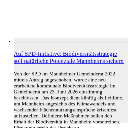
Auf SPD-Initiative: Biodiversitätsstrategie
soll natürliche Potenziale Mannheims sichern
Von der SPD im Mannheimer Gemeinderat 2022
mittels Antrag angeschoben, wurde eine neu
erarbeitete kommunale Biodiversitätsstrategie im
Gemeinderat am 23. Juni 2026 einstimmig
beschlossen. Das Konzept dient künftig als Leitlinie,
um Mannheim angesichts des Klimawandels und
wachsender Flächennutzungsansprüche krisenfest
aufzustellen. Definierte Maßnahmen sollen den
Erhalt der Biodiversität in Mannheim vorantreiben.
Förderung erhält das Projekt zu…