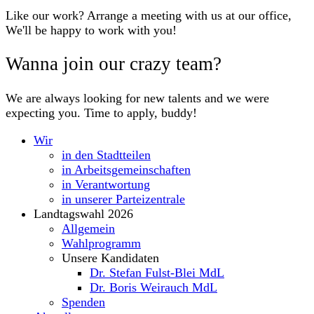
Like our work? Arrange a meeting with us at our office,
We'll be happy to work with you!
Wanna join our crazy team?
We are always looking for new talents and we were
expecting you. Time to apply, buddy!
Wir
in den Stadtteilen
in Arbeitsgemeinschaften
in Verantwortung
in unserer Parteizentrale
Landtagswahl 2026
Allgemein
Wahlprogramm
Unsere Kandidaten
Dr. Stefan Fulst-Blei MdL
Dr. Boris Weirauch MdL
Spenden