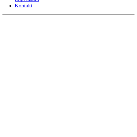
Kontakt