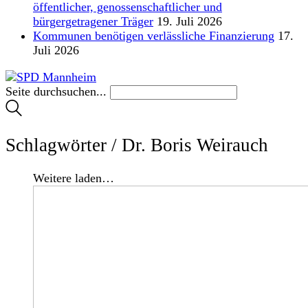
öffentlicher, genossenschaftlicher und
bürgergetragener Träger
19. Juli 2026
Kommunen benötigen verlässliche Finanzierung
17.
Juli 2026
Seite durchsuchen...
Schlagwörter /
Dr. Boris Weirauch
Weitere laden…