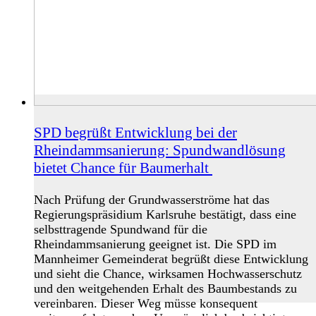
SPD begrüßt Entwicklung bei der
Rheindammsanierung: Spundwandlösung
bietet Chance für Baumerhalt
Nach Prüfung der Grundwasserströme hat das
Regierungspräsidium Karlsruhe bestätigt, dass eine
selbsttragende Spundwand für die
Rheindammsanierung geeignet ist. Die SPD im
Mannheimer Gemeinderat begrüßt diese Entwicklung
und sieht die Chance, wirksamen Hochwasserschutz
und den weitgehenden Erhalt des Baumbestands zu
vereinbaren. Dieser Weg müsse konsequent