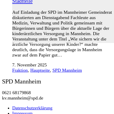
Stadtteile
Auf Einladung der SPD im Mannheimer Gemeinderat
diskutierten am Dienstagabend Fachleute aus
Medizin, Verwaltung und Politik gemeinsam mit
Bürgerinnen und Bürgern über die aktuelle Lage der
kinderärztlichen Versorgung in Mannheim. Die
Veranstaltung unter dem Titel „Wie sichern wir die
ärztliche Versorgung unserer Kinder?“ machte
deutlich, dass die Versorgungslage in Mannheim
zwar auf dem Papier gut…
7. November 2025
Fraktion
,
Hauptseite
,
SPD Mannheim
SPD Mannheim
0621 68179868
kv.mannheim@spd.de
Datenschutzerklärung
Impressum