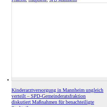
Kinderarztversorgung in Mannheim ungleich
verteilt – SPD-Gemeinderatsfraktion
diskutiert Maßnahmen für benachteiligte