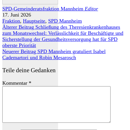
SPD-Gemeinderatsfraktion Mannheim
Editor
17. Juni 2026
Fraktion
,
Hauptseite
,
SPD Mannheim
Älterer Beitrag
Schließung des Theresienkrankenhauses
zum Monatswechsel: Verlässlichkeit für Beschäftigte und
Sicherstellung der Gesundheitsversorgung hat für SPD
oberste Priorität
Neuerer Beitrag
SPD Mannheim gratuliert Isabel
Cademartori und Robin Mesarosch
Teile deine Gedanken
Kommentar
*