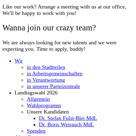
Like our work? Arrange a meeting with us at our office,
We'll be happy to work with you!
Wanna join our crazy team?
We are always looking for new talents and we were
expecting you. Time to apply, buddy!
Wir
in den Stadtteilen
in Arbeitsgemeinschaften
in Verantwortung
in unserer Parteizentrale
Landtagswahl 2026
Allgemein
Wahlprogramm
Unsere Kandidaten
Dr. Stefan Fulst-Blei MdL
Dr. Boris Weirauch MdL
Spenden