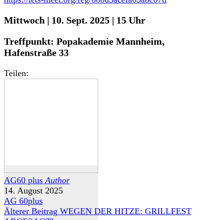
Mittwoch
|
10. Sept. 2025
|
15 Uhr
Treffpunkt: Popakademie Mannheim,
Hafenstraße 33
Teilen:
AG60 plus
Author
14. August 2025
AG 60plus
Älterer Beitrag
WEGEN DER HITZE: GRILLFEST