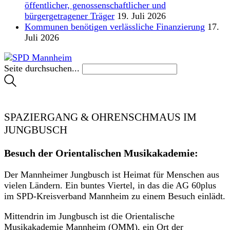
öffentlicher, genossenschaftlicher und
bürgergetragener Träger
19. Juli 2026
Kommunen benötigen verlässliche Finanzierung
17.
Juli 2026
Seite durchsuchen...
SPAZIERGANG & OHRENSCHMAUS IM
JUNGBUSCH
Besuch der Orientalischen Musikakademie:
Der Mannheimer Jungbusch ist Heimat für Menschen aus
vielen Ländern. Ein buntes Viertel, in das die AG 60plus
im SPD-Kreisverband Mannheim zu einem Besuch einlädt.
Mittendrin im Jungbusch ist die Orientalische
Musikakademie Mannheim (OMM), ein Ort der