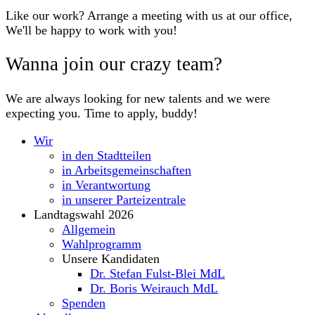
Like our work? Arrange a meeting with us at our office,
We'll be happy to work with you!
Wanna join our crazy team?
We are always looking for new talents and we were
expecting you. Time to apply, buddy!
Wir
in den Stadtteilen
in Arbeitsgemeinschaften
in Verantwortung
in unserer Parteizentrale
Landtagswahl 2026
Allgemein
Wahlprogramm
Unsere Kandidaten
Dr. Stefan Fulst-Blei MdL
Dr. Boris Weirauch MdL
Spenden