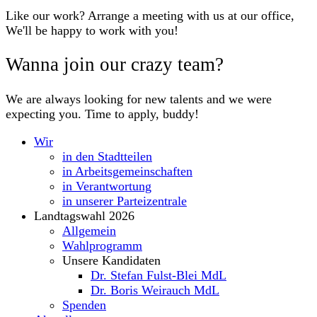
Like our work? Arrange a meeting with us at our office,
We'll be happy to work with you!
Wanna join our crazy team?
We are always looking for new talents and we were
expecting you. Time to apply, buddy!
Wir
in den Stadtteilen
in Arbeitsgemeinschaften
in Verantwortung
in unserer Parteizentrale
Landtagswahl 2026
Allgemein
Wahlprogramm
Unsere Kandidaten
Dr. Stefan Fulst-Blei MdL
Dr. Boris Weirauch MdL
Spenden