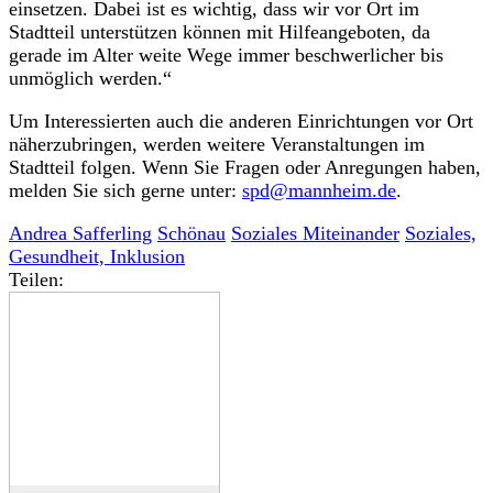
einsetzen. Dabei ist es wichtig, dass wir vor Ort im
Stadtteil unterstützen können mit Hilfeangeboten, da
gerade im Alter weite Wege immer beschwerlicher bis
unmöglich werden.“
Um Interessierten auch die anderen Einrichtungen vor Ort
näherzubringen, werden weitere Veranstaltungen im
Stadtteil folgen. Wenn Sie Fragen oder Anregungen haben,
melden Sie sich gerne unter:
spd@mannheim.de
.
Andrea Safferling
Schönau
Soziales Miteinander
Soziales,
Gesundheit, Inklusion
Teilen: