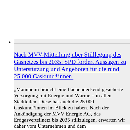
Nach MVV-Mitteilung über Stilllegung des
Gasnetzes bis 2035: SPD fordert Aussagen zu
Unterstützung und Angeboten für die rund
25.000 Gaskund*innen
„Mannheim braucht eine flächendeckend gesicherte
Versorgung mit Energie und Wärme – in allen
Stadtteilen. Diese hat auch die 25.000
Gaskund*innen im Blick zu haben. Nach der
Ankündigung der MVV Energie AG, das
Erdgasverteilnetz bis 2035 stillzulegen, erwarten wir
daher vom Unternehmen und dem