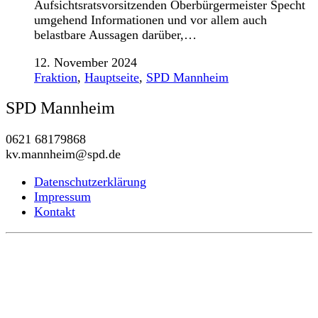
Aufsichtsratsvorsitzenden Oberbürgermeister Specht
umgehend Informationen und vor allem auch
belastbare Aussagen darüber,…
12. November 2024
Fraktion
,
Hauptseite
,
SPD Mannheim
SPD Mannheim
0621 68179868
kv.mannheim@spd.de
Datenschutzerklärung
Impressum
Kontakt