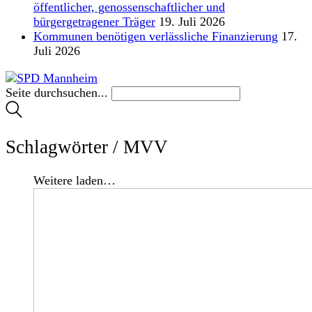
öffentlicher, genossenschaftlicher und
bürgergetragener Träger
19. Juli 2026
Kommunen benötigen verlässliche Finanzierung
17.
Juli 2026
Seite durchsuchen...
Schlagwörter /
MVV
Weitere laden…