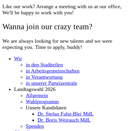
Like our work? Arrange a meeting with us at our office,
We'll be happy to work with you!
Wanna join our crazy team?
We are always looking for new talents and we were
expecting you. Time to apply, buddy!
Wir
in den Stadtteilen
in Arbeitsgemeinschaften
in Verantwortung
in unserer Parteizentrale
Landtagswahl 2026
Allgemein
Wahlprogramm
Unsere Kandidaten
Dr. Stefan Fulst-Blei MdL
Dr. Boris Weirauch MdL
Spenden