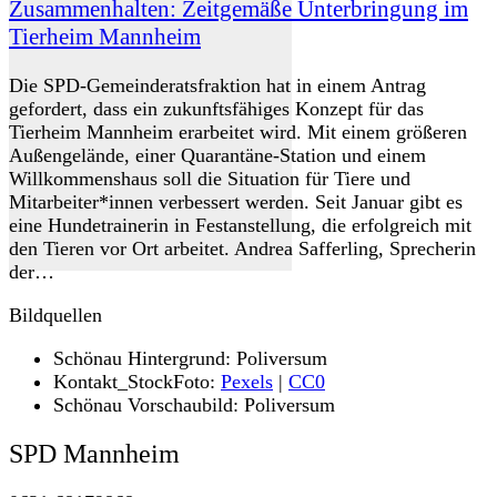
Zusammenhalten: Zeitgemäße Unterbringung im
Tierheim Mannheim
Die SPD-Gemeinderatsfraktion hat in einem Antrag
gefordert, dass ein zukunftsfähiges Konzept für das
Tierheim Mannheim erarbeitet wird. Mit einem größeren
Außengelände, einer Quarantäne-Station und einem
Willkommenshaus soll die Situation für Tiere und
Mitarbeiter*innen verbessert werden. Seit Januar gibt es
eine Hundetrainerin in Festanstellung, die erfolgreich mit
den Tieren vor Ort arbeitet. Andrea Safferling, Sprecherin
der…
Bildquellen
Schönau Hintergrund: Poliversum
Kontakt_StockFoto:
Pexels
|
CC0
Schönau Vorschaubild: Poliversum
SPD Mannheim