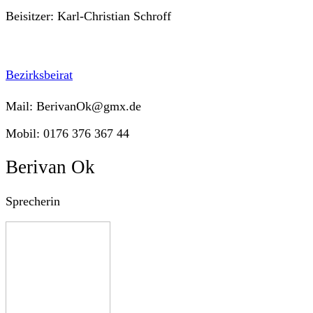
Beisitzer: Karl-Christian Schroff
Bezirksbeirat
Mail: BerivanOk@gmx.de
Mobil: 0176 376 367 44
Berivan Ok
Sprecherin