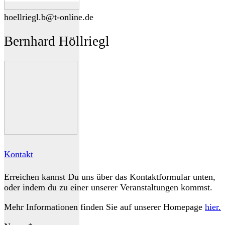
hoellriegl.b@t-online.de
Bernhard Höllriegl
Kontakt
Erreichen kannst Du uns über das Kontaktformular unten,
oder indem du zu einer unserer Veranstaltungen kommst.
Mehr Informationen finden Sie auf unserer Homepage
hier.