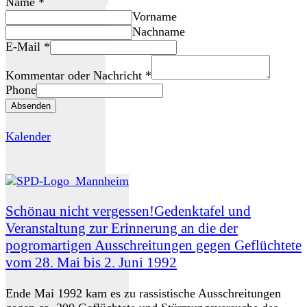
Name
*
Vorname
Nachname
E-Mail
*
Kommentar oder Nachricht
*
Phone
Absenden
Kalender
Schönau nicht vergessen!Gedenktafel und
Veranstaltung zur Erinnerung an die der
pogromartigen Ausschreitungen gegen Geflüchtete
vom 28. Mai bis 2. Juni 1992
Ende Mai 1992 kam es zu rassistische Ausschreitungen