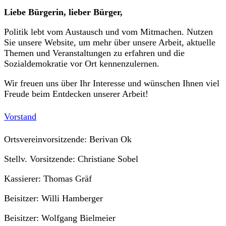
Liebe Bürgerin, lieber Bürger,
Politik lebt vom Austausch und vom Mitmachen. Nutzen
Sie unsere Website, um mehr über unsere Arbeit, aktuelle
Themen und Veranstaltungen zu erfahren und die
Sozialdemokratie vor Ort kennenzulernen.
Wir freuen uns über Ihr Interesse und wünschen Ihnen viel
Freude beim Entdecken unserer Arbeit!
Vorstand
Ortsvereinvorsitzende: Berivan Ok
Stellv. Vorsitzende: Christiane Sobel
Kassierer: Thomas Gräf
Beisitzer: Willi Hamberger
Beisitzer: Wolfgang Bielmeier