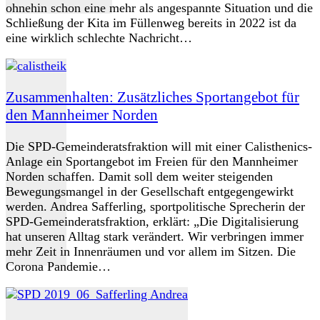
ohnehin schon eine mehr als angespannte Situation und die
Schließung der Kita im Füllenweg bereits in 2022 ist da
eine wirklich schlechte Nachricht…
Zusammenhalten: Zusätzliches Sportangebot für
den Mannheimer Norden
Die SPD-Gemeinderatsfraktion will mit einer Calisthenics-
Anlage ein Sportangebot im Freien für den Mannheimer
Norden schaffen. Damit soll dem weiter steigenden
Bewegungsmangel in der Gesellschaft entgegengewirkt
werden. Andrea Safferling, sportpolitische Sprecherin der
SPD-Gemeinderatsfraktion, erklärt: „Die Digitalisierung
hat unseren Alltag stark verändert. Wir verbringen immer
mehr Zeit in Innenräumen und vor allem im Sitzen. Die
Corona Pandemie…