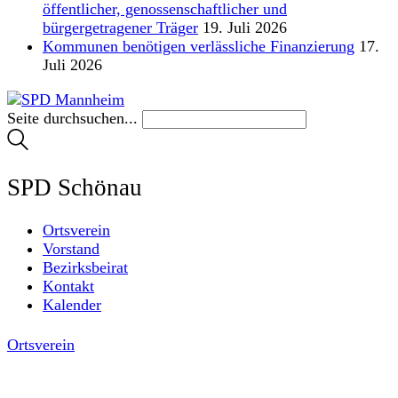
öffentlicher, genossenschaftlicher und
bürgergetragener Träger
19. Juli 2026
Kommunen benötigen verlässliche Finanzierung
17.
Juli 2026
Seite durchsuchen...
SPD Schönau
Ortsverein
Vorstand
Bezirksbeirat
Kontakt
Kalender
Ortsverein