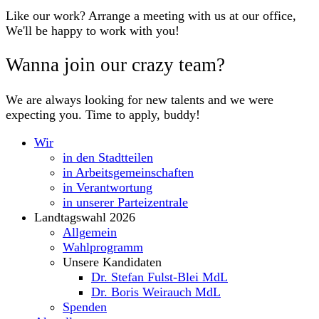
Like our work? Arrange a meeting with us at our office,
We'll be happy to work with you!
Wanna join our crazy team?
We are always looking for new talents and we were
expecting you. Time to apply, buddy!
Wir
in den Stadtteilen
in Arbeitsgemeinschaften
in Verantwortung
in unserer Parteizentrale
Landtagswahl 2026
Allgemein
Wahlprogramm
Unsere Kandidaten
Dr. Stefan Fulst-Blei MdL
Dr. Boris Weirauch MdL
Spenden