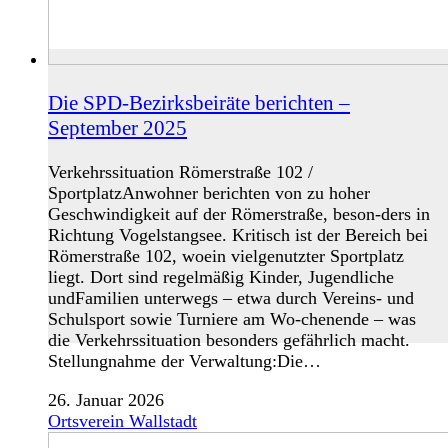
Die SPD-Bezirksbeiräte berichten –
September 2025
Verkehrssituation Römerstraße 102 /
SportplatzAnwohner berichten von zu hoher
Geschwindigkeit auf der Römerstraße, beson-ders in
Richtung Vogelstangsee. Kritisch ist der Bereich bei
Römerstraße 102, woein vielgenutzter Sportplatz
liegt. Dort sind regelmäßig Kinder, Jugendliche
undFamilien unterwegs – etwa durch Vereins- und
Schulsport sowie Turniere am Wo-chenende – was
die Verkehrssituation besonders gefährlich macht.
Stellungnahme der Verwaltung:Die…
26. Januar 2026
Ortsverein Wallstadt