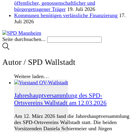
öffentlicher, genossenschaftlicher und
bürgergetragener Träger
19. Juli 2026
Kommunen benötigen verlässliche Finanzierung
17.
Juli 2026
Seite durchsuchen...
Autor /
SPD Wallstadt
Weitere laden…
Jahreshauptversammlung des SPD-
Ortsvereins Wallstadt am 12.03.2026
Am 12. März 2026 fand die Jahreshauptversammlung
des SPD-Ortsvereins Wallstadt statt. Die beiden
Vorsitzenden Daniela Schiermeier und Jürgen