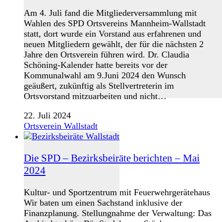
Am 4. Juli fand die Mitgliederversammlung mit
Wahlen des SPD Ortsvereins Mannheim-Wallstadt
statt, dort wurde ein Vorstand aus erfahrenen und
neuen Mitgliedern gewählt, der für die nächsten 2
Jahre den Ortsverein führen wird. Dr. Claudia
Schöning-Kalender hatte bereits vor der
Kommunalwahl am 9.Juni 2024 den Wunsch
geäußert, zukünftig als Stellvertreterin im
Ortsvorstand mitzuarbeiten und nicht…
22. Juli 2024
Ortsverein Wallstadt
Die SPD – Bezirksbeiräte berichten – Mai
2024
Kultur- und Sportzentrum mit Feuerwehrgerätehaus
Wir baten um einen Sachstand inklusive der
Finanzplanung. Stellungnahme der Verwaltung: Das