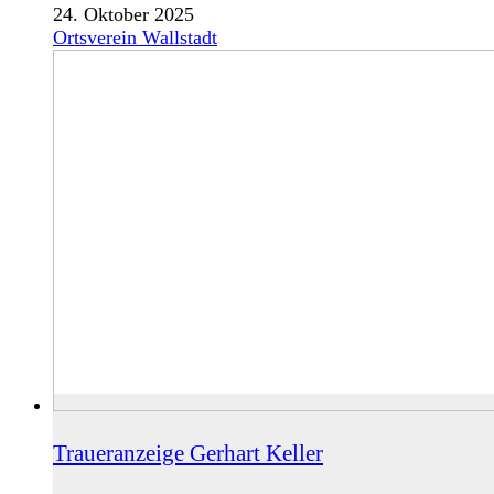
24. Oktober 2025
Ortsverein Wallstadt
Traueranzeige Gerhart Keller