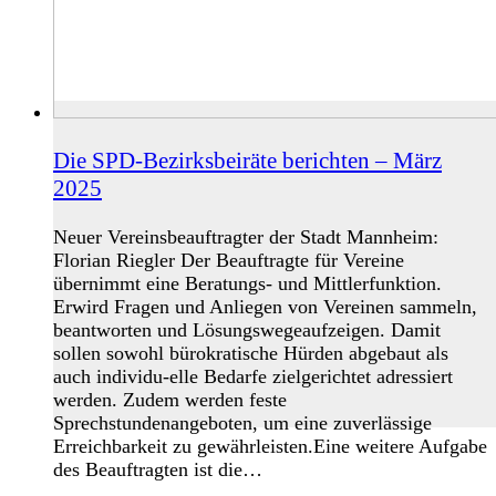
Die SPD-Bezirksbeiräte berichten – März
2025
Neuer Vereinsbeauftragter der Stadt Mannheim:
Florian Riegler Der Beauftragte für Vereine
übernimmt eine Beratungs- und Mittlerfunktion.
Erwird Fragen und Anliegen von Vereinen sammeln,
beantworten und Lösungswegeaufzeigen. Damit
sollen sowohl bürokratische Hürden abgebaut als
auch individu-elle Bedarfe zielgerichtet adressiert
werden. Zudem werden feste
Sprechstundenangeboten, um eine zuverlässige
Erreichbarkeit zu gewährleisten.Eine weitere Aufgabe
des Beauftragten ist die…