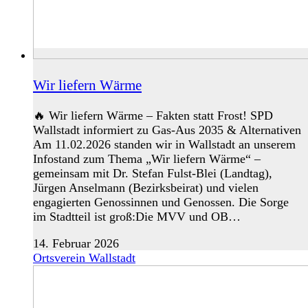
Wir liefern Wärme
🔥 Wir liefern Wärme – Fakten statt Frost! SPD
Wallstadt informiert zu Gas-Aus 2035 & Alternativen
Am 11.02.2026 standen wir in Wallstadt an unserem
Infostand zum Thema „Wir liefern Wärme“ –
gemeinsam mit Dr. Stefan Fulst‑Blei (Landtag),
Jürgen Anselmann (Bezirksbeirat) und vielen
engagierten Genossinnen und Genossen. Die Sorge
im Stadtteil ist groß:Die MVV und OB…
14. Februar 2026
Ortsverein Wallstadt