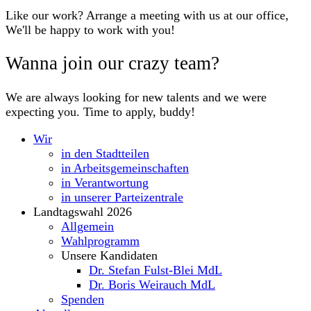
Like our work? Arrange a meeting with us at our office,
We'll be happy to work with you!
Wanna join our crazy team?
We are always looking for new talents and we were
expecting you. Time to apply, buddy!
Wir
in den Stadtteilen
in Arbeitsgemeinschaften
in Verantwortung
in unserer Parteizentrale
Landtagswahl 2026
Allgemein
Wahlprogramm
Unsere Kandidaten
Dr. Stefan Fulst-Blei MdL
Dr. Boris Weirauch MdL
Spenden