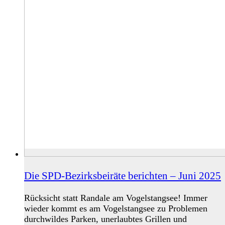
Die SPD-Bezirksbeiräte berichten – Juni 2025
Rücksicht statt Randale am Vogelstangsee! Immer
wieder kommt es am Vogelstangsee zu Problemen
durchwildes Parken, unerlaubtes Grillen und