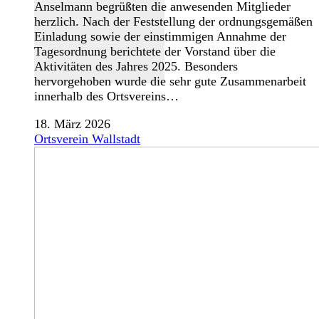
Anselmann begrüßten die anwesenden Mitglieder
herzlich. Nach der Feststellung der ordnungsgemäßen
Einladung sowie der einstimmigen Annahme der
Tagesordnung berichtete der Vorstand über die
Aktivitäten des Jahres 2025. Besonders
hervorgehoben wurde die sehr gute Zusammenarbeit
innerhalb des Ortsvereins…
18. März 2026
Ortsverein Wallstadt