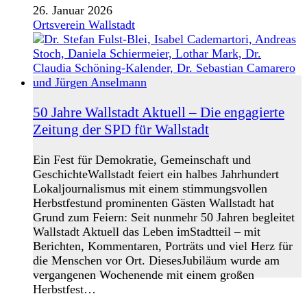
26. Januar 2026
Ortsverein Wallstadt
50 Jahre Wallstadt Aktuell – Die engagierte
Zeitung der SPD für Wallstadt
Ein Fest für Demokratie, Gemeinschaft und
GeschichteWallstadt feiert ein halbes Jahrhundert
Lokaljournalismus mit einem stimmungsvollen
Herbstfestund prominenten Gästen Wallstadt hat
Grund zum Feiern: Seit nunmehr 50 Jahren begleitet
Wallstadt Aktuell das Leben imStadtteil – mit
Berichten, Kommentaren, Porträts und viel Herz für
die Menschen vor Ort. DiesesJubiläum wurde am
vergangenen Wochenende mit einem großen
Herbstfest…