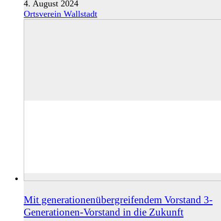
4. August 2024
Ortsverein Wallstadt
Mit generationenübergreifendem Vorstand 3-
Generationen-Vorstand in die Zukunft