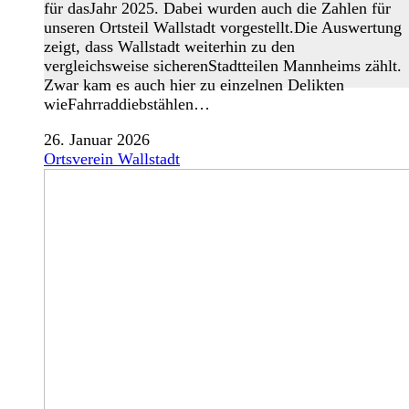
für dasJahr 2025. Dabei wurden auch die Zahlen für
unseren Ortsteil Wallstadt vorgestellt.Die Auswertung
zeigt, dass Wallstadt weiterhin zu den
vergleichsweise sicherenStadtteilen Mannheims zählt.
Zwar kam es auch hier zu einzelnen Delikten
wieFahrraddiebstählen…
26. Januar 2026
Ortsverein Wallstadt