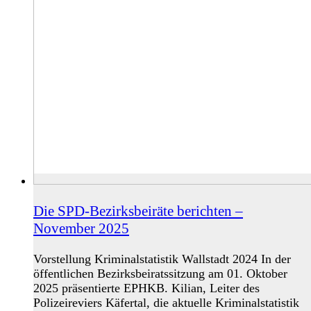
Die SPD-Bezirksbeiräte berichten –
November 2025
Vorstellung Kriminalstatistik Wallstadt 2024 In der
öffentlichen Bezirksbeiratssitzung am 01. Oktober
2025 präsentierte EPHKB. Kilian, Leiter des
Polizeireviers Käfertal, die aktuelle Kriminalstatistik