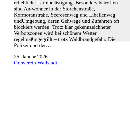
erhebliche Lärmbelästigung. Besonders betroffen
sind An-wohner in der Storchenstraße,
Kormoranstraße, Seerosenweg und Libellenweg
undUmgebung, deren Gehwege und Zufahrten oft
blockiert werden. Trotz klar gekennzeichneter
Verbotszonen wird bei schönem Wetter
regelmäßiggegrillt – trotz Waldbrandgefahr. Die
Polizei und der…
26. Januar 2026
Ortsverein Wallstadt