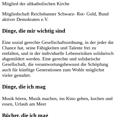
Mitglied der altkatholischen Kirche
Mitgliedschaft Reichsbanner Schwarz- Rot- Gold, Bund
aktiver Demokraten e.V.
Dinge, die mir wichtig sind
Eine sozial gerechte Gesellschaftsordnung, in der jeder die
Chance hat, seine Fähigkeiten und Talente frei zu
entfalten, und in der individuelle Lebensrisiken solidarisch
abgemildert werden. Eine gerechte und solidarische
Gesellschaft, die verantwortungsbewusst die Schöpfung
auch für künftige Generationen zum Wohle möglichst
vieler gestaltet.
Dinge, die ich mag
Musik hören, Musik machen, ins Kino gehen, kochen und
essen, Urlaub am Meer
Bücher, die ich mag