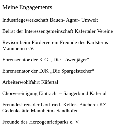
Meine Engagements
Industriegewerkschaft Bauen- Agrar- Umwelt
Beirat der Interessengemeinschaft Käfertaler Vereine
Revisor beim Förderverein Freunde des Karlsterns
Mannheim e.V.
Ehrensenator der K.G. „Die Löwenjäger“
Ehrensenator der DJK „Die Spargelstecher“
Arbeiterwohlfahrt Käfertal
Chorvereinigung Eintracht – Sängerbund Käfertal
Freundeskreis der Gottfried- Keller- Bücherei KZ –
Gedenkstätte Mannheim- Sandhofen
Freunde des Herzogenriedparks e. V.