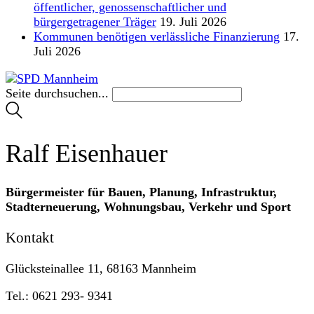
öffentlicher, genossenschaftlicher und
bürgergetragener Träger
19. Juli 2026
Kommunen benötigen verlässliche Finanzierung
17.
Juli 2026
Seite durchsuchen...
Ralf Eisenhauer
Bürgermeister für Bauen, Planung, Infrastruktur,
Stadterneuerung, Wohnungsbau, Verkehr und Sport
Kontakt
Glücksteinallee 11, 68163 Mannheim
Tel.: 0621 293- 9341