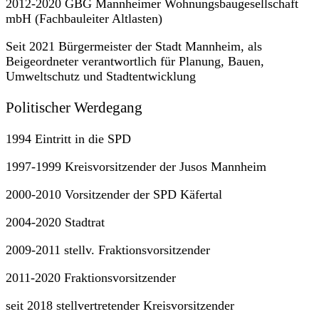
2012-2020 GBG Mannheimer Wohnungsbaugesellschaft
mbH (Fachbauleiter Altlasten)
Seit 2021 Bürgermeister der Stadt Mannheim, als
Beigeordneter verantwortlich für Planung, Bauen,
Umweltschutz und Stadtentwicklung
Politischer Werdegang
1994 Eintritt in die SPD
1997-1999 Kreisvorsitzender der Jusos Mannheim
2000-2010 Vorsitzender der SPD Käfertal
2004-2020 Stadtrat
2009-2011 stellv. Fraktionsvorsitzender
2011-2020 Fraktionsvorsitzender
seit 2018 stellvertretender Kreisvorsitzender