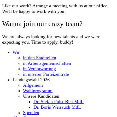
Like our work? Arrange a meeting with us at our office,
We'll be happy to work with you!
Wanna join our crazy team?
We are always looking for new talents and we were
expecting you. Time to apply, buddy!
Wir
in den Stadtteilen
in Arbeitsgemeinschaften
in Verantwortung
in unserer Parteizentrale
Landtagswahl 2026
Allgemein
Wahlprogramm
Unsere Kandidaten
Dr. Stefan Fulst-Blei MdL
Dr. Boris Weirauch MdL
Spenden