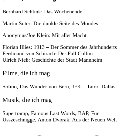
Bernhard Schlink: Das Wochenende
Martin Suter: Die dunkle Seite des Mondes
Anonymus/Joe Klein: Mit aller Macht
Florian Illies: 1913 – Der Sommer des Jahrhunderts
Ferdinand von Schirach: Der Fall Collini
Ulrich Nieß: Geschichte der Stadt Mannheim
Filme, die ich mag
Solino, Das Wunder von Bern, JFK – Tatort Dallas
Musik, die ich mag
Supertramp, Famous Last Words, BAP, Für
Usszeschnigge, Anton Dvorak, Aus der Neuen Welt