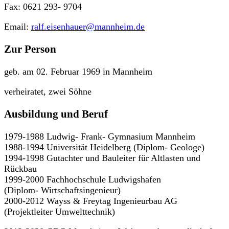
Fax: 0621 293- 9704
Email:
ralf.eisenhauer@mannheim.de
Zur Person
geb. am 02. Februar 1969 in Mannheim
verheiratet, zwei Söhne
Ausbildung und Beruf
1979-1988 Ludwig- Frank- Gymnasium Mannheim
1988-1994 Universität Heidelberg (Diplom- Geologe)
1994-1998 Gutachter und Bauleiter für Altlasten und
Rückbau
1999-2000 Fachhochschule Ludwigshafen
(Diplom- Wirtschaftsingenieur)
2000-2012 Wayss & Freytag Ingenieurbau AG
(Projektleiter Umwelttechnik)